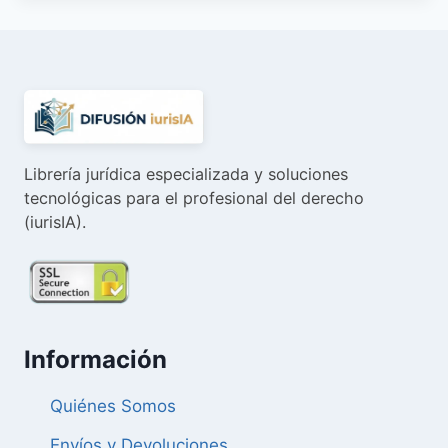
Librería jurídica especializada y soluciones
tecnológicas para el profesional del derecho
(iurisIA).
Información
Quiénes Somos
Envíos y Devoluciones