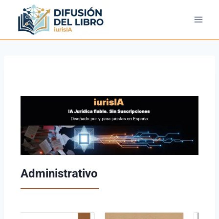
Administrativo