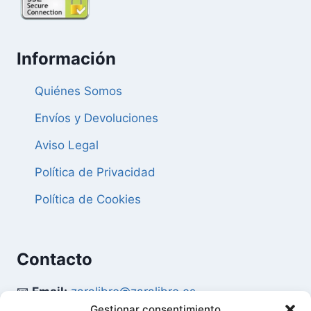
Información
Quiénes Somos
Envíos y Devoluciones
Aviso Legal
Política de Privacidad
Política de Cookies
Contacto
📧
Email:
zaralibro@zaralibro.es
Gestionar consentimiento