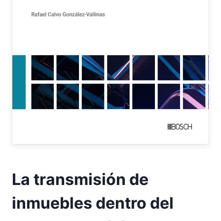
La transmisión de
inmuebles dentro del