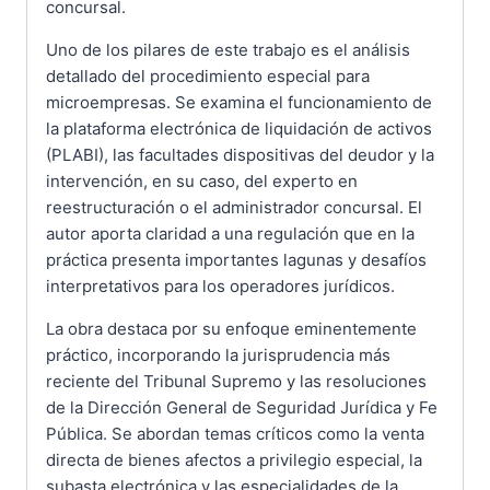
concursal.
Uno de los pilares de este trabajo es el análisis
detallado del procedimiento especial para
microempresas. Se examina el funcionamiento de
la plataforma electrónica de liquidación de activos
(PLABI), las facultades dispositivas del deudor y la
intervención, en su caso, del experto en
reestructuración o el administrador concursal. El
autor aporta claridad a una regulación que en la
práctica presenta importantes lagunas y desafíos
interpretativos para los operadores jurídicos.
La obra destaca por su enfoque eminentemente
práctico, incorporando la jurisprudencia más
reciente del Tribunal Supremo y las resoluciones
de la Dirección General de Seguridad Jurídica y Fe
Pública. Se abordan temas críticos como la venta
directa de bienes afectos a privilegio especial, la
subasta electrónica y las especialidades de la