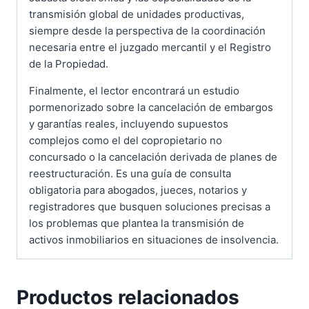
transmisión global de unidades productivas,
siempre desde la perspectiva de la coordinación
necesaria entre el juzgado mercantil y el Registro
de la Propiedad.
Finalmente, el lector encontrará un estudio
pormenorizado sobre la cancelación de embargos
y garantías reales, incluyendo supuestos
complejos como el del copropietario no
concursado o la cancelación derivada de planes de
reestructuración. Es una guía de consulta
obligatoria para abogados, jueces, notarios y
registradores que busquen soluciones precisas a
los problemas que plantea la transmisión de
activos inmobiliarios en situaciones de insolvencia.
Productos relacionados