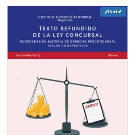
¡Oferta!