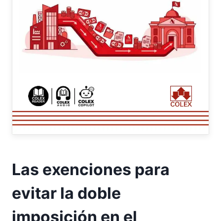
Las exenciones para
evitar la doble
imposición en el