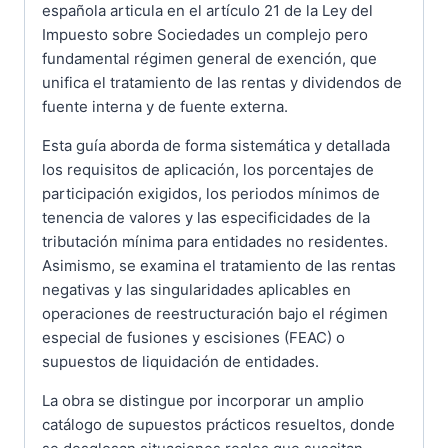
española articula en el artículo 21 de la Ley del
Impuesto sobre Sociedades un complejo pero
fundamental régimen general de exención, que
unifica el tratamiento de las rentas y dividendos de
fuente interna y de fuente externa.
Esta guía aborda de forma sistemática y detallada
los requisitos de aplicación, los porcentajes de
participación exigidos, los periodos mínimos de
tenencia de valores y las especificidades de la
tributación mínima para entidades no residentes.
Asimismo, se examina el tratamiento de las rentas
negativas y las singularidades aplicables en
operaciones de reestructuración bajo el régimen
especial de fusiones y escisiones (FEAC) o
supuestos de liquidación de entidades.
La obra se distingue por incorporar un amplio
catálogo de supuestos prácticos resueltos, donde