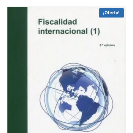
¡Oferta!