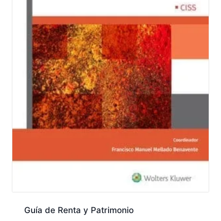
Guía de Renta y Patrimonio