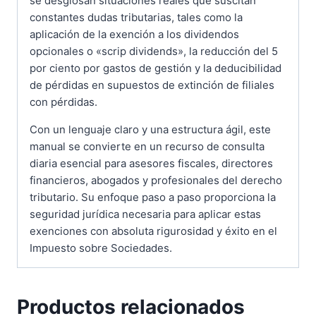
se desglosan situaciones reales que suscitan
constantes dudas tributarias, tales como la
aplicación de la exención a los dividendos
opcionales o «scrip dividends», la reducción del 5
por ciento por gastos de gestión y la deducibilidad
de pérdidas en supuestos de extinción de filiales
con pérdidas.
Con un lenguaje claro y una estructura ágil, este
manual se convierte en un recurso de consulta
diaria esencial para asesores fiscales, directores
financieros, abogados y profesionales del derecho
tributario. Su enfoque paso a paso proporciona la
seguridad jurídica necesaria para aplicar estas
exenciones con absoluta rigurosidad y éxito en el
Impuesto sobre Sociedades.
Productos relacionados