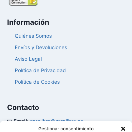
Información
Quiénes Somos
Envíos y Devoluciones
Aviso Legal
Política de Privacidad
Política de Cookies
Contacto
📧
Email:
zaralibro@zaralibro.es
Gestionar consentimiento