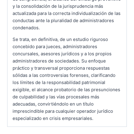
y la consolidación de la jurisprudencia más
actualizada para la correcta individualización de las
conductas ante la pluralidad de administradores
condenados.
Se trata, en definitiva, de un estudio riguroso
concebido para jueces, administradores
concursales, asesores jurídicos y a los propios
administradores de sociedades. Su enfoque
práctico y transversal proporciona respuestas
sólidas a las controversias forenses, clarificando
los límites de la responsabilidad patrimonial
exigible, el alcance probatorio de las presunciones
de culpabilidad y las vías procesales más
adecuadas, convirtiéndolo en un título
imprescindible para cualquier operador jurídico
especializado en crisis empresariales.