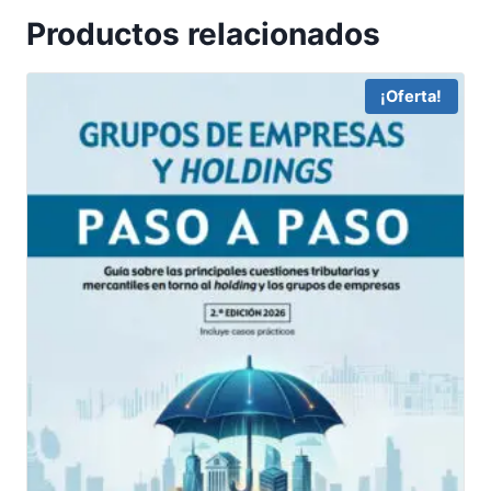
Productos relacionados
¡Oferta!