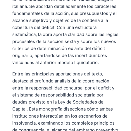
italiana. Se abordan detalladamente los caracteres
fundamentales de la acción, sus presupuestos y el
alcance subjetivo y objetivo de la condena a la
cobertura del déficit. Con una estructura
sistemática, la obra aporta claridad sobre las reglas
procesales de la sección sexta y sobre los nuevos
criterios de determinación ex ante del déficit
originario, apartándose de las incertidumbres
vinculadas al anterior modelo liquidatorio.
Entre las principales aportaciones del texto,
destaca el profundo análisis de la coordinación
entre la responsabilidad concursal por el déficit y
el sistema de responsabilidad societaria por
deudas previsto en la Ley de Sociedades de
Capital. Esta monografía disecciona cómo ambas
instituciones interactúan en los escenarios de
insolvencia, examinando los complejos principios
de congruencia, el alcance del embargo preventivo