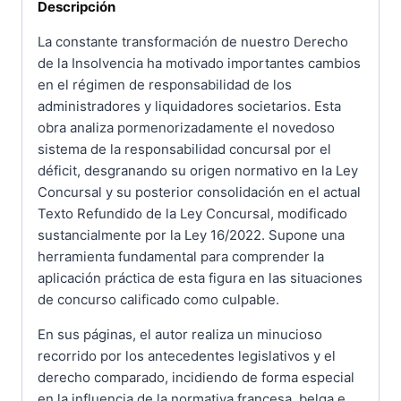
Descripción
La constante transformación de nuestro Derecho
de la Insolvencia ha motivado importantes cambios
en el régimen de responsabilidad de los
administradores y liquidadores societarios. Esta
obra analiza pormenorizadamente el novedoso
sistema de la responsabilidad concursal por el
déficit, desgranando su origen normativo en la Ley
Concursal y su posterior consolidación en el actual
Texto Refundido de la Ley Concursal, modificado
sustancialmente por la Ley 16/2022. Supone una
herramienta fundamental para comprender la
aplicación práctica de esta figura en las situaciones
de concurso calificado como culpable.
En sus páginas, el autor realiza un minucioso
recorrido por los antecedentes legislativos y el
derecho comparado, incidiendo de forma especial
en la influencia de la normativa francesa, belga e