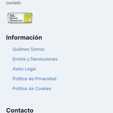
(iurisIA).
Información
Quiénes Somos
Envíos y Devoluciones
Aviso Legal
Política de Privacidad
Política de Cookies
Contacto