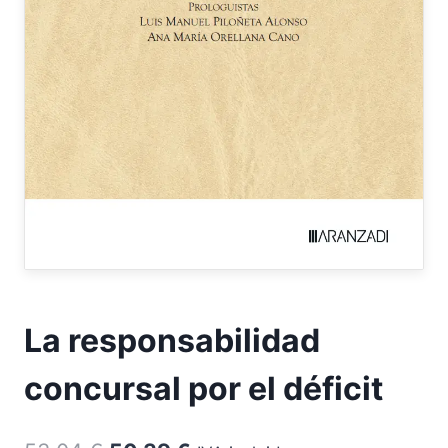
La responsabilidad
concursal por el déficit