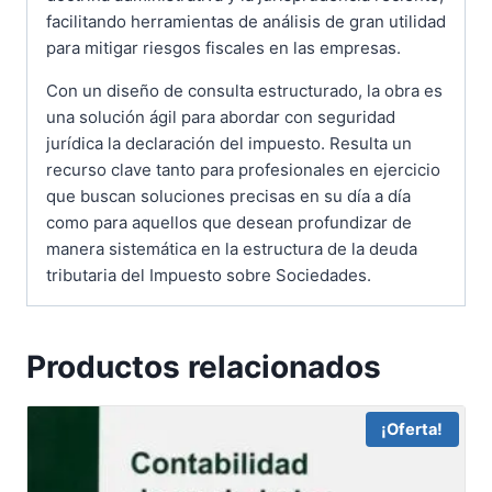
facilitando herramientas de análisis de gran utilidad
para mitigar riesgos fiscales en las empresas.
Con un diseño de consulta estructurado, la obra es
una solución ágil para abordar con seguridad
jurídica la declaración del impuesto. Resulta un
recurso clave tanto para profesionales en ejercicio
que buscan soluciones precisas en su día a día
como para aquellos que desean profundizar de
manera sistemática en la estructura de la deuda
tributaria del Impuesto sobre Sociedades.
Productos relacionados
¡Oferta!