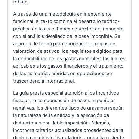
tributo.
A través de una metodología eminentemente
funcional, el texto combina el desarrollo teórico-
práctico de las cuestiones generales del impuesto
con el análisis detallado de la base imponible. Se
abordan de forma pormenorizada las reglas de
valoración de activos, los requisitos exigidos para
la deducibilidad de los gastos contables, los límites
aplicables a los gastos financieros y el tratamiento
de las asimetrías híbridas en operaciones con
trascendencia internacional.
La guía presta especial atención a los incentivos
fiscales, la compensación de bases imponibles
negativas, los diferentes tipos de gravamen según
la naturaleza de la entidad y la aplicación de
deducciones por doble imposición. Además,
incorpora criterios actualizados procedentes de la
doctrina administrativa y la jurisprudencia reciente,