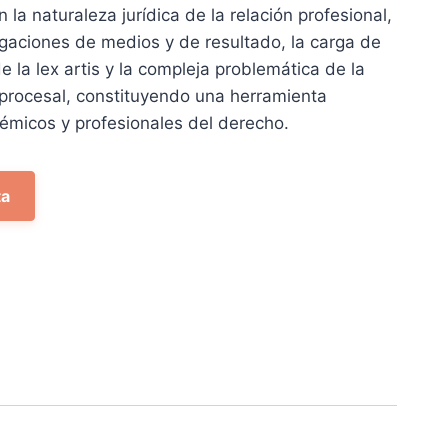
n la naturaleza jurídica de la relación profesional,
ligaciones de medios y de resultado, la carga de
de la lex artis y la compleja problemática de la
procesal, constituyendo una herramienta
émicos y profesionales del derecho.
ta