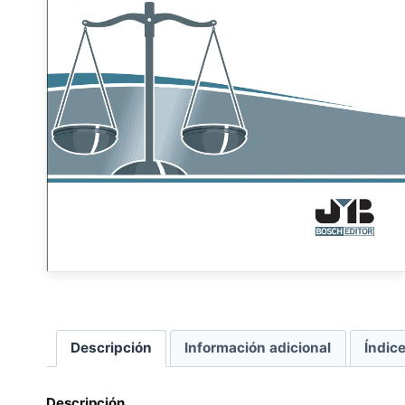
Descripción
Información adicional
Índic
Descripción