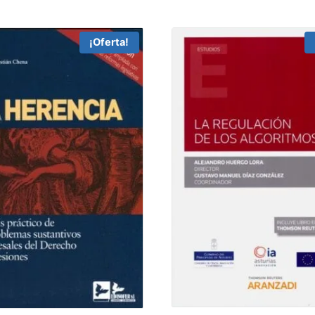
¡Oferta!