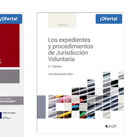
¡Oferta!
¡Oferta!