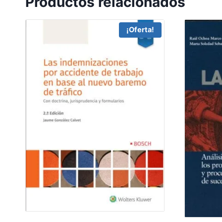
Productos relacionados
¡Oferta!