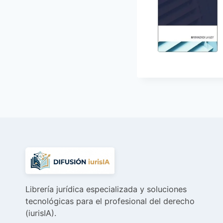
Librería jurídica especializada y soluciones
tecnológicas para el profesional del derecho
(iurisIA).