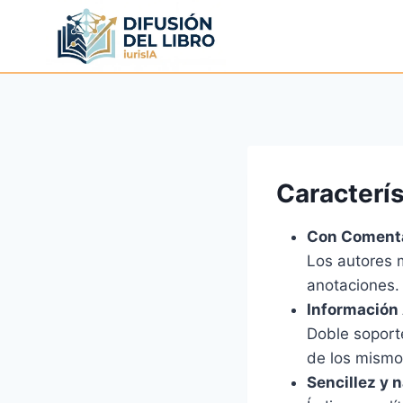
Caracterís
Con Comenta
Los autores 
anotaciones.
Información
Doble soport
de los mismo
Sencillez y 