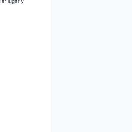
ier lugar y