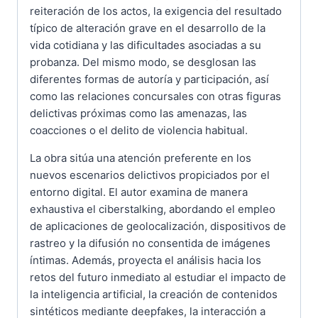
reiteración de los actos, la exigencia del resultado
típico de alteración grave en el desarrollo de la
vida cotidiana y las dificultades asociadas a su
probanza. Del mismo modo, se desglosan las
diferentes formas de autoría y participación, así
como las relaciones concursales con otras figuras
delictivas próximas como las amenazas, las
coacciones o el delito de violencia habitual.
La obra sitúa una atención preferente en los
nuevos escenarios delictivos propiciados por el
entorno digital. El autor examina de manera
exhaustiva el ciberstalking, abordando el empleo
de aplicaciones de geolocalización, dispositivos de
rastreo y la difusión no consentida de imágenes
íntimas. Además, proyecta el análisis hacia los
retos del futuro inmediato al estudiar el impacto de
la inteligencia artificial, la creación de contenidos
sintéticos mediante deepfakes, la interacción a