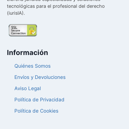
tecnológicas para el profesional del derecho
(iurisIA).
Información
Quiénes Somos
Envíos y Devoluciones
Aviso Legal
Política de Privacidad
Política de Cookies