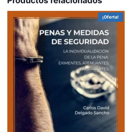
Productos relacionados
¡Oferta!