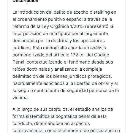
Descripción
La introducción del delito de acecho o stalking en
el ordenamiento punitivo español a través de la
reforma de la Ley Orgánica 1/2015 representó la
incorporación de una figura penal largamente
demandada por la doctrina y los operadores
jurídicos. Esta monografía aborda un análisis
pormenorizado del artículo 172 ter del Código
Penal, contextualizando el fenómeno desde sus
raíces doctrinales y analizando la compleja
delimitación de los bienes jurídicos protegidos,
habitualmente asociados a la libertad de obrar y al
sosiego o sentimiento de seguridad personal de la
víctima.
A lo largo de sus capítulos, el estudio analiza de
forma sistemática la dogmática penal de esta
conducta, deteniéndose en aspectos
controvertidos como el elemento de persistencia o