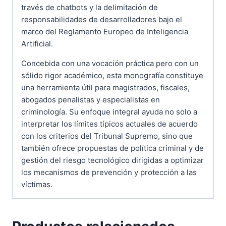
través de chatbots y la delimitación de
responsabilidades de desarrolladores bajo el
marco del Reglamento Europeo de Inteligencia
Artificial.
Concebida con una vocación práctica pero con un
sólido rigor académico, esta monografía constituye
una herramienta útil para magistrados, fiscales,
abogados penalistas y especialistas en
criminología. Su enfoque integral ayuda no solo a
interpretar los límites típicos actuales de acuerdo
con los criterios del Tribunal Supremo, sino que
también ofrece propuestas de política criminal y de
gestión del riesgo tecnológico dirigidas a optimizar
los mecanismos de prevención y protección a las
víctimas.