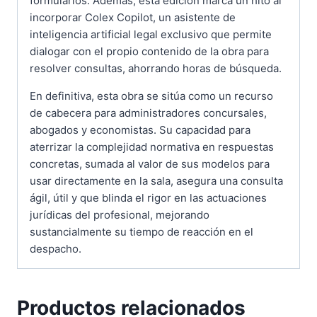
formularios. Además, esta edición marca un hito al
incorporar Colex Copilot, un asistente de
inteligencia artificial legal exclusivo que permite
dialogar con el propio contenido de la obra para
resolver consultas, ahorrando horas de búsqueda.
En definitiva, esta obra se sitúa como un recurso
de cabecera para administradores concursales,
abogados y economistas. Su capacidad para
aterrizar la complejidad normativa en respuestas
concretas, sumada al valor de sus modelos para
usar directamente en la sala, asegura una consulta
ágil, útil y que blinda el rigor en las actuaciones
jurídicas del profesional, mejorando
sustancialmente su tiempo de reacción en el
despacho.
Productos relacionados