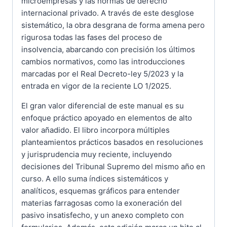
microempresas y las normas de derecho
internacional privado. A través de este desglose
sistemático, la obra desgrana de forma amena pero
rigurosa todas las fases del proceso de
insolvencia, abarcando con precisión los últimos
cambios normativos, como las introducciones
marcadas por el Real Decreto-ley 5/2023 y la
entrada en vigor de la reciente LO 1/2025.
El gran valor diferencial de este manual es su
enfoque práctico apoyado en elementos de alto
valor añadido. El libro incorpora múltiples
planteamientos prácticos basados en resoluciones
y jurisprudencia muy reciente, incluyendo
decisiones del Tribunal Supremo del mismo año en
curso. A ello suma índices sistemáticos y
analíticos, esquemas gráficos para entender
materias farragosas como la exoneración del
pasivo insatisfecho, y un anexo completo con