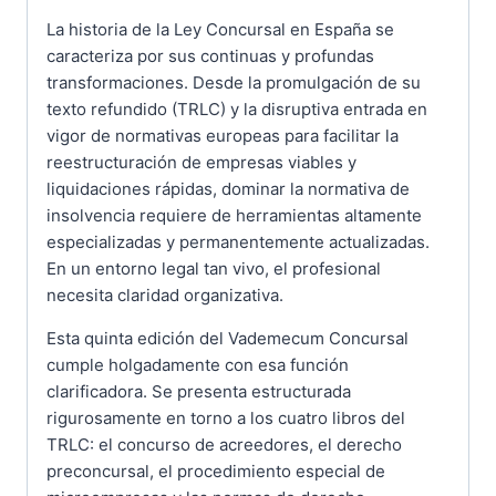
La historia de la Ley Concursal en España se
caracteriza por sus continuas y profundas
transformaciones. Desde la promulgación de su
texto refundido (TRLC) y la disruptiva entrada en
vigor de normativas europeas para facilitar la
reestructuración de empresas viables y
liquidaciones rápidas, dominar la normativa de
insolvencia requiere de herramientas altamente
especializadas y permanentemente actualizadas.
En un entorno legal tan vivo, el profesional
necesita claridad organizativa.
Esta quinta edición del Vademecum Concursal
cumple holgadamente con esa función
clarificadora. Se presenta estructurada
rigurosamente en torno a los cuatro libros del
TRLC: el concurso de acreedores, el derecho
preconcursal, el procedimiento especial de