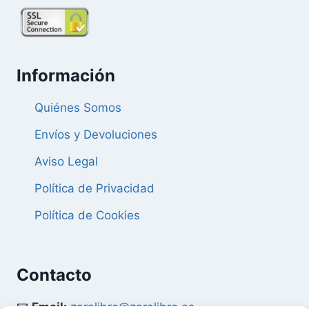
Información
Quiénes Somos
Envíos y Devoluciones
Aviso Legal
Política de Privacidad
Política de Cookies
Contacto
📧
Email:
zaralibro@zaralibro.es