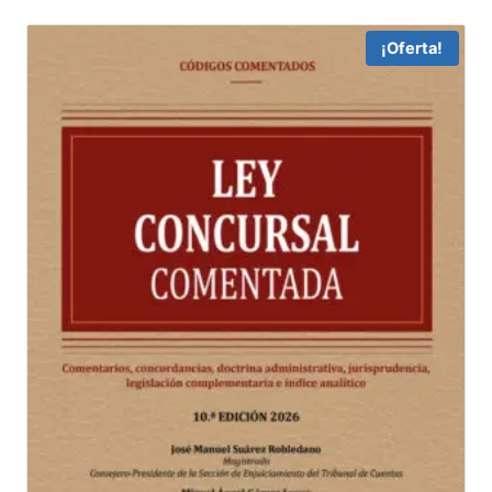
¡Oferta!