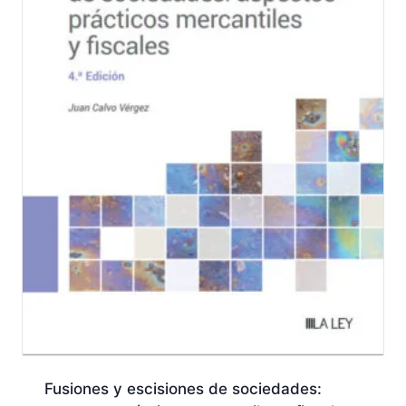
Fusiones y escisiones de sociedades: