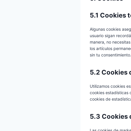
5.1 Cookies 
Algunas cookies aseg
usuario sigan recordá
manera, no necesitas 
los artículos perman
sin tu consentimiento
5.2 Cookies 
Utilizamos cookies es
cookies estadísticas
cookies de estadístic
5.3 Cookies 
Las cookies de marke