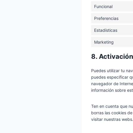
Funcional
Preferencias
Estadísticas
Marketing
8. Activació
Puedes utilizar tu na
puedes especificar qu
navegador de Interne
información sobre est
Ten en cuenta que nu
borras las cookies d
visitar nuestras webs