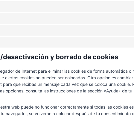
n/desactivación y borrado de cookies
vegador de Internet para eliminar las cookies de forma automática o
e ciertas cookies no pueden ser colocadas. Otra opción es cambiar l
t para que recibas un mensaje cada vez que se coloca una cookie. 
as opciones, consulta las instrucciones de la sección «Ayuda» de tu
estra web puede no funcionar correctamente si todas las cookies es
e tu navegador, se volverán a colocar después de tu consentimiento 
.