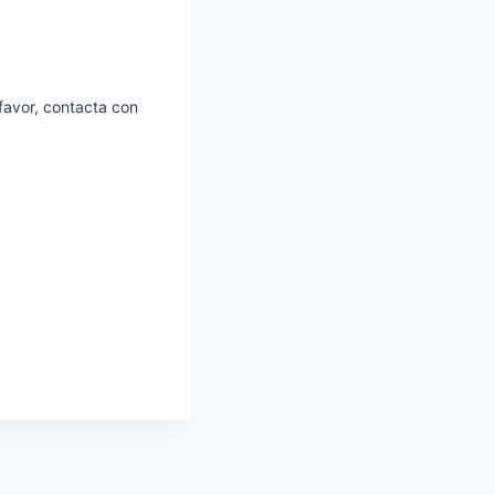
favor, contacta con