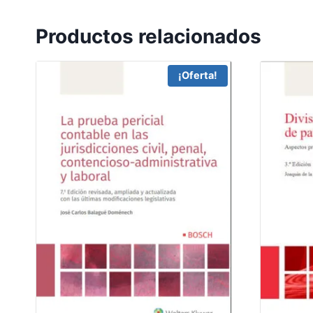
Productos relacionados
¡Oferta!