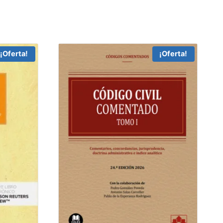
¡Oferta!
¡Oferta!