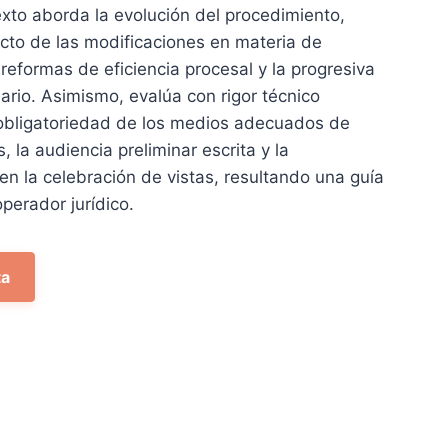
texto aborda la evolución del procedimiento,
cto de las modificaciones en materia de
 reformas de eficiencia procesal y la progresiva
inario. Asimismo, evalúa con rigor técnico
obligatoriedad de los medios adecuados de
, la audiencia preliminar escrita y la
 en la celebración de vistas, resultando una guía
operador jurídico.
ta