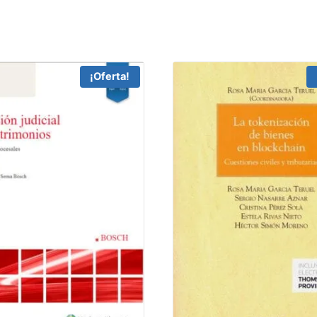
¡Oferta!