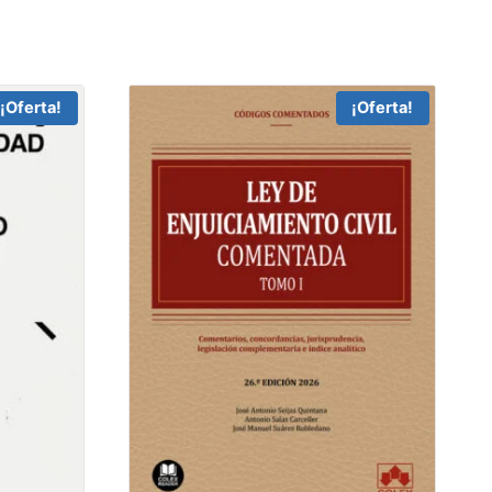
¡Oferta!
¡Oferta!