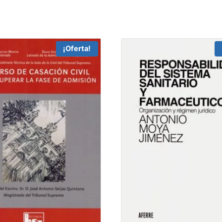
¡Oferta!