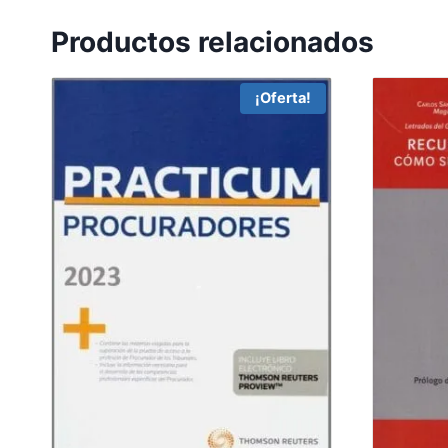
Productos relacionados
¡Oferta!