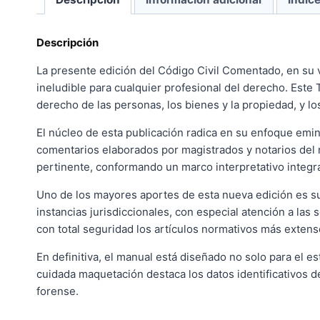
Descripción
La presente edición del Código Civil Comentado, en su
ineludible para cualquier profesional del derecho. Este T
derecho de las personas, los bienes y la propiedad, y lo
El núcleo de esta publicación radica en su enfoque emi
comentarios elaborados por magistrados y notarios del m
pertinente, conformando un marco interpretativo integra
Uno de los mayores aportes de esta nueva edición es su 
instancias jurisdiccionales, con especial atención a l
con total seguridad los artículos normativos más extens
En definitiva, el manual está diseñado no solo para el es
cuidada maquetación destaca los datos identificativos de
forense.