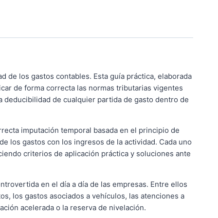
d de los gastos contables. Esta guía práctica, elaborada
ar de forma correcta las normas tributarias vigentes
la deducibilidad de cualquier partida de gasto dentro de
orrecta imputación temporal basada en el principio de
 de los gastos con los ingresos de la actividad. Cada uno
ciendo criterios de aplicación práctica y soluciones ante
trovertida en el día a día de las empresas. Entre ellos
os, los gastos asociados a vehículos, las atenciones a
ación acelerada o la reserva de nivelación.