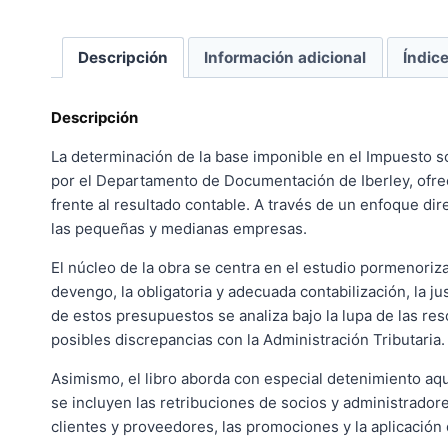
Descripción
Información adicional
Índic
Descripción
La determinación de la base imponible en el Impuesto so
por el Departamento de Documentación de Iberley, ofre
frente al resultado contable. A través de un enfoque dir
las pequeñas y medianas empresas.
El núcleo de la obra se centra en el estudio pormenoriza
devengo, la obligatoria y adecuada contabilización, la ju
de estos presupuestos se analiza bajo la lupa de las res
posibles discrepancias con la Administración Tributaria.
Asimismo, el libro aborda con especial detenimiento aqu
se incluyen las retribuciones de socios y administradore
clientes y proveedores, las promociones y la aplicación