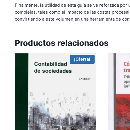
Finalmente, la utilidad de esta guía se ve reforzada po
complejas, tales como el impacto de las costas procesale
convirtiendo a este volumen en una herramienta de consu
Productos relacionados
¡Oferta!