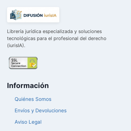
Librería jurídica especializada y soluciones
tecnológicas para el profesional del derecho
(iurisIA).
Información
Quiénes Somos
Envíos y Devoluciones
Aviso Legal