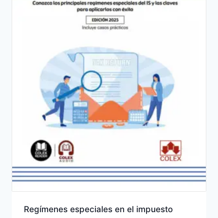
Regímenes especiales en el impuesto