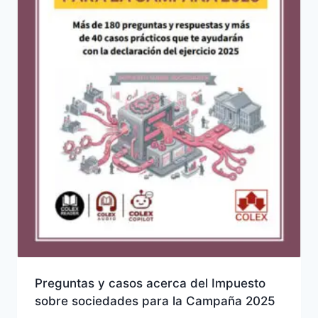
Preguntas y casos acerca del Impuesto
sobre sociedades para la Campaña 2025