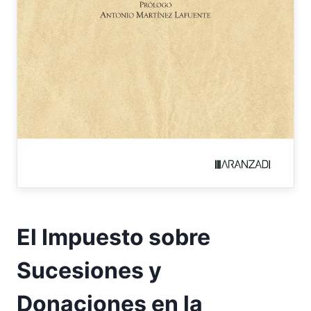
El Impuesto sobre
Sucesiones y
Donaciones en la