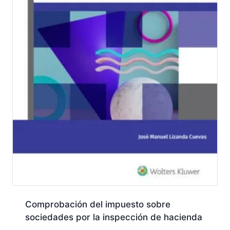
Comprobación del impuesto sobre
sociedades por la inspección de hacienda