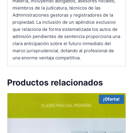
materia, incluyendo abogados, asesores fiscales,
miembros de la judicatura, técnicos de las
Administraciones gestoras y registradores de la
propiedad. La inclusión de un apéndice exclusivo
que relaciona de forma sistematizada los autos de
admisión pendientes de sentencia proporciona una
clara anticipación sobre el futuro inmediato del
marco jurisprudencial, dotando al profesional de
una enorme ventaja competitiva.
Productos relacionados
¡Oferta!