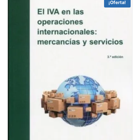
¡Oferta!