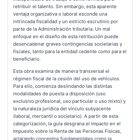
retribuir el talento. Sin embargo, esta aparente
ventaja organizativa o laboral esconde una
intrincada fiscalidad y un estricto escrutinio por
parte de la Administración tributaria. Un mal
enfoque en el diseño de esta retribución puede
desencadenar graves contingencias societarias y
fiscales, tanto para la entidad cedente como para el
beneficiario.
Esta obra examina de manera transversal el
régimen fiscal de la cesión del uso de vehículos.
Para ello, comienza deslindando las distintas
modalidades de puesta a disposición (uso
exclusivo profesional, uso particular o uso mixto) y
la naturaleza jurídica del vínculo subyacente
(laboral, mercantil o societario). A partir de esta
categorización, la guía desgrana el impacto en el
Impuesto sobre la Renta de las Personas Físicas,
aclarando conceptos fundamentales como la