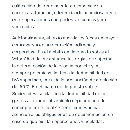
calificación del rendimiento en especie y su
correcta valoración, diferenciando minuciosamente
entre operaciones con partes vinculadas y no
vinculadas.
Adicionalmente, el texto aborda los focos de mayor
controversia en la tributación indirecta y
corporativa. En el ámbito del Impuesto sobre el
Valor Añadido, se estudian las reglas de sujeción,
la determinación de la base imponible y los
siempre polémicos límites a la deducibilidad del
IVA soportado, incluida la presunción de afectación
del 50 %. En el marco del Impuesto sobre
Sociedades, se clarifica la deducibilidad de los
gastos asociados al vehículo dependiendo del
concepto por el cual se cede, con especial
atención a las obligaciones de documentación en
caso de que existan operaciones vinculadas.