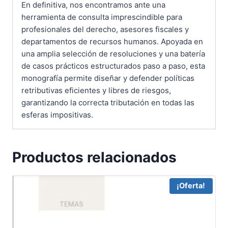
En definitiva, nos encontramos ante una
herramienta de consulta imprescindible para
profesionales del derecho, asesores fiscales y
departamentos de recursos humanos. Apoyada en
una amplia selección de resoluciones y una batería
de casos prácticos estructurados paso a paso, esta
monografía permite diseñar y defender políticas
retributivas eficientes y libres de riesgos,
garantizando la correcta tributación en todas las
esferas impositivas.
Productos relacionados
¡Oferta!