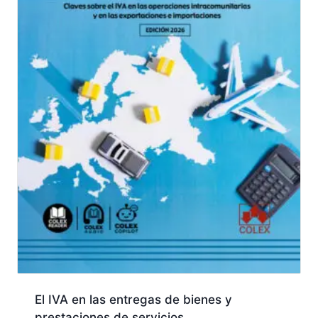
El IVA en las entregas de bienes y
prestaciones de servicios