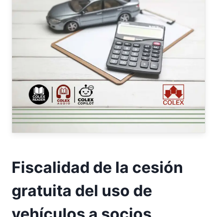
Fiscalidad de la cesión
gratuita del uso de
vehículos a socios,