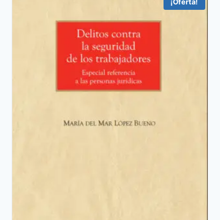
¡Oferta!