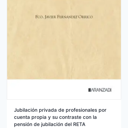
Jubilación privada de profesionales por
cuenta propia y su contraste con la
pensión de jubilación del RETA