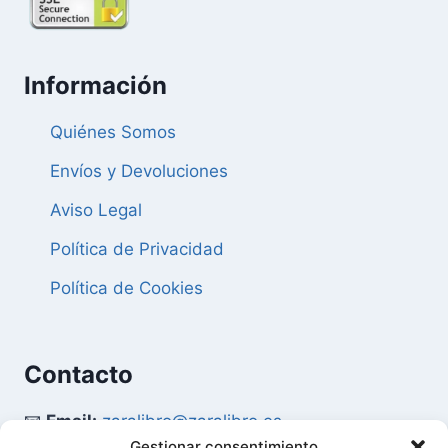
Información
Quiénes Somos
Envíos y Devoluciones
Aviso Legal
Política de Privacidad
Política de Cookies
Contacto
📧
Email:
zaralibro@zaralibro.es
Gestionar consentimiento