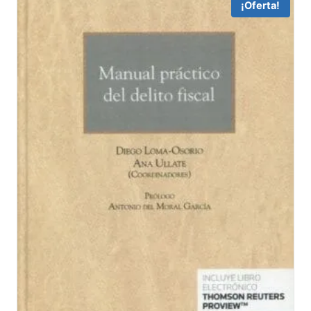
¡Oferta!