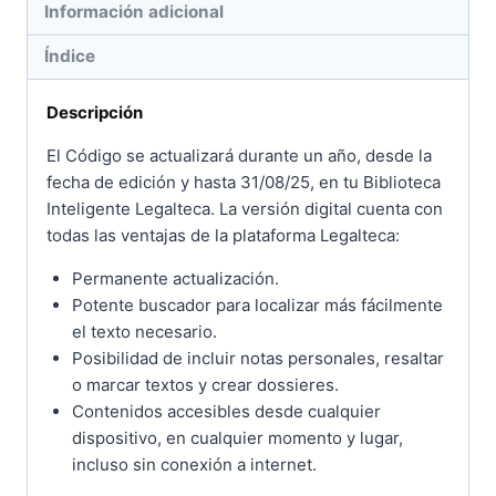
Información adicional
Índice
Descripción
El Código se actualizará durante un año, desde la
fecha de edición y hasta 31/08/25, en tu Biblioteca
Inteligente Legalteca. La versión digital cuenta con
todas las ventajas de la plataforma Legalteca:
Permanente actualización.
Potente buscador para localizar más fácilmente
el texto necesario.
Posibilidad de incluir notas personales, resaltar
o marcar textos y crear dossieres.
Contenidos accesibles desde cualquier
dispositivo, en cualquier momento y lugar,
incluso sin conexión a internet.