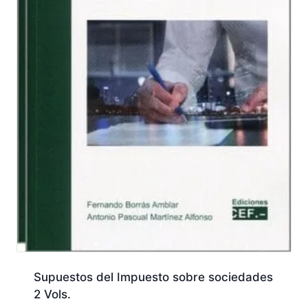
Supuestos del Impuesto sobre sociedades
2 Vols.