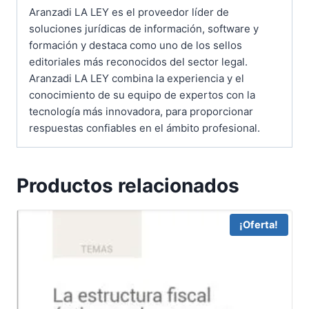
Aranzadi LA LEY es el proveedor líder de
soluciones jurídicas de información, software y
formación y destaca como uno de los sellos
editoriales más reconocidos del sector legal.
Aranzadi LA LEY combina la experiencia y el
conocimiento de su equipo de expertos con la
tecnología más innovadora, para proporcionar
respuestas confiables en el ámbito profesional.
Productos relacionados
¡Oferta!