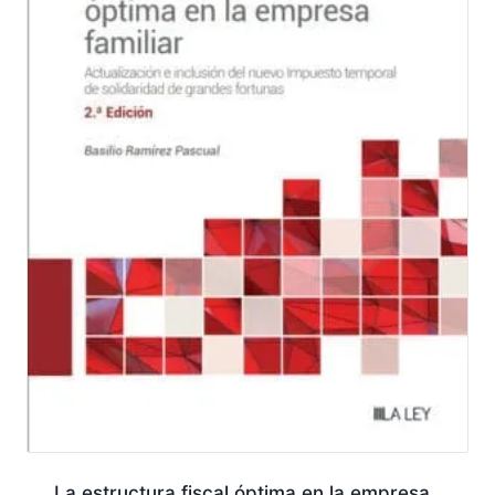
La estructura fiscal óptima en la empresa