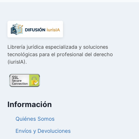
Librería jurídica especializada y soluciones
tecnológicas para el profesional del derecho
(iurisIA).
Información
Quiénes Somos
Envíos y Devoluciones