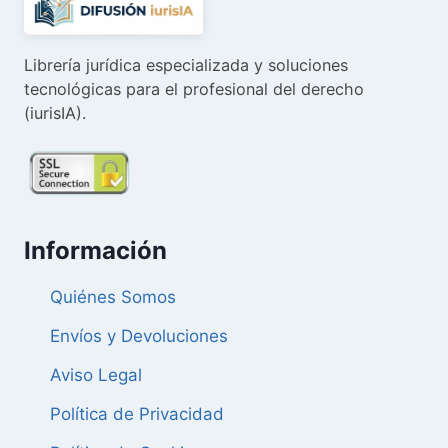
Librería jurídica especializada y soluciones
tecnológicas para el profesional del derecho
(iurisIA).
Información
Quiénes Somos
Envíos y Devoluciones
Aviso Legal
Política de Privacidad