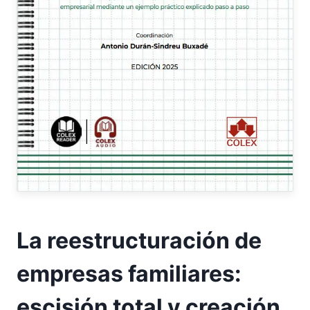
La reestructuración de
empresas familiares:
escisión total y creación