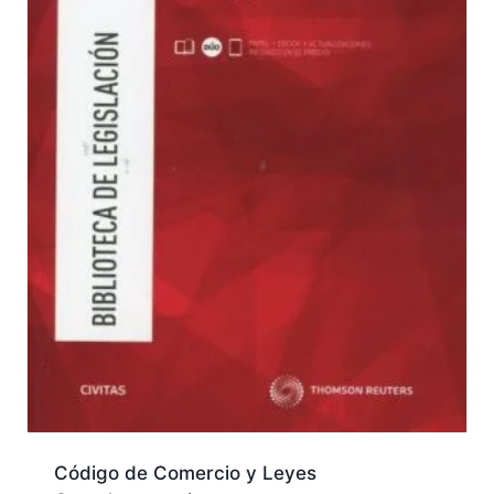
Código de Comercio y Leyes