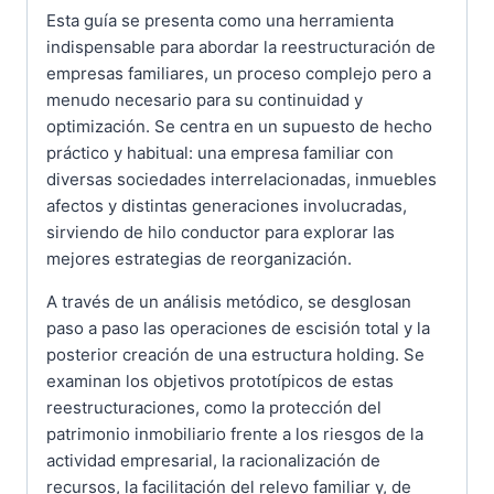
Esta guía se presenta como una herramienta
indispensable para abordar la reestructuración de
empresas familiares, un proceso complejo pero a
menudo necesario para su continuidad y
optimización. Se centra en un supuesto de hecho
práctico y habitual: una empresa familiar con
diversas sociedades interrelacionadas, inmuebles
afectos y distintas generaciones involucradas,
sirviendo de hilo conductor para explorar las
mejores estrategias de reorganización.
A través de un análisis metódico, se desglosan
paso a paso las operaciones de escisión total y la
posterior creación de una estructura holding. Se
examinan los objetivos prototípicos de estas
reestructuraciones, como la protección del
patrimonio inmobiliario frente a los riesgos de la
actividad empresarial, la racionalización de
recursos, la facilitación del relevo familiar y, de