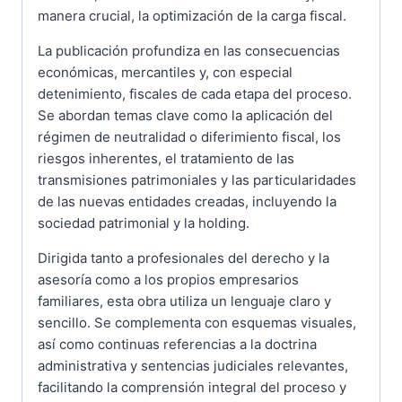
manera crucial, la optimización de la carga fiscal.
La publicación profundiza en las consecuencias
económicas, mercantiles y, con especial
detenimiento, fiscales de cada etapa del proceso.
Se abordan temas clave como la aplicación del
régimen de neutralidad o diferimiento fiscal, los
riesgos inherentes, el tratamiento de las
transmisiones patrimoniales y las particularidades
de las nuevas entidades creadas, incluyendo la
sociedad patrimonial y la holding.
Dirigida tanto a profesionales del derecho y la
asesoría como a los propios empresarios
familiares, esta obra utiliza un lenguaje claro y
sencillo. Se complementa con esquemas visuales,
así como continuas referencias a la doctrina
administrativa y sentencias judiciales relevantes,
facilitando la comprensión integral del proceso y