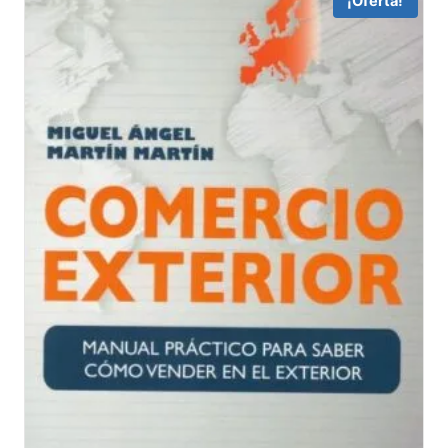
¡Oferta!