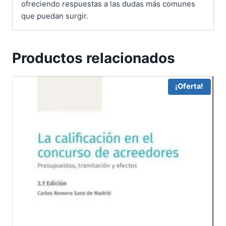
ofreciendo respuestas a las dudas más comunes
que puedan surgir.
Productos relacionados
¡Oferta!