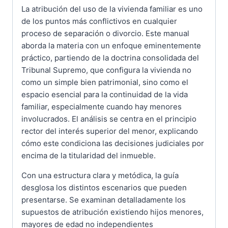
La atribución del uso de la vivienda familiar es uno
de los puntos más conflictivos en cualquier
proceso de separación o divorcio. Este manual
aborda la materia con un enfoque eminentemente
práctico, partiendo de la doctrina consolidada del
Tribunal Supremo, que configura la vivienda no
como un simple bien patrimonial, sino como el
espacio esencial para la continuidad de la vida
familiar, especialmente cuando hay menores
involucrados. El análisis se centra en el principio
rector del interés superior del menor, explicando
cómo este condiciona las decisiones judiciales por
encima de la titularidad del inmueble.
Con una estructura clara y metódica, la guía
desglosa los distintos escenarios que pueden
presentarse. Se examinan detalladamente los
supuestos de atribución existiendo hijos menores,
mayores de edad no independientes