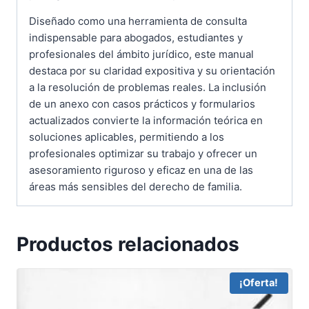
Diseñado como una herramienta de consulta
indispensable para abogados, estudiantes y
profesionales del ámbito jurídico, este manual
destaca por su claridad expositiva y su orientación
a la resolución de problemas reales. La inclusión
de un anexo con casos prácticos y formularios
actualizados convierte la información teórica en
soluciones aplicables, permitiendo a los
profesionales optimizar su trabajo y ofrecer un
asesoramiento riguroso y eficaz en una de las
áreas más sensibles del derecho de familia.
Productos relacionados
¡Oferta!