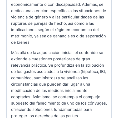
económicamente o con discapacidad. Además, se
dedica una atención específica a las situaciones de
violencia de género y a las particularidades de las
rupturas de parejas de hecho, así como a las
implicaciones según el régimen económico del
matrimonio, ya sea de gananciales o de separación
de bienes.
Más allá de la adjudicación inicial, el contenido se
extiende a cuestiones posteriores de gran
relevancia práctica. Se profundiza en la atribución
de los gastos asociados a la vivienda (hipoteca, IBI,
comunidad, suministros) y se analizan las
circunstancias que pueden dar lugar a una
modificación de las medidas inicialmente
adoptadas. Asimismo, se contempla el complejo
supuesto del fallecimiento de uno de los cónyuges,
ofreciendo soluciones fundamentadas para
proteger los derechos de las partes.