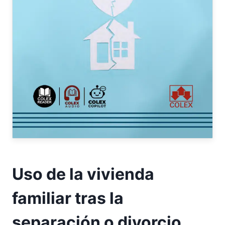
Uso de la vivienda
familiar tras la
separación o divorcio.