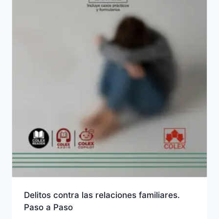
Delitos contra las relaciones familiares.
Paso a Paso