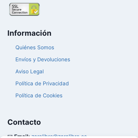
Información
Quiénes Somos
Envíos y Devoluciones
Aviso Legal
Política de Privacidad
Política de Cookies
Contacto
📧
Email:
zaralibro@zaralibro.es