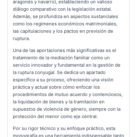
aragonés y navarro), estableciendo un valioso
diálogo comparativo con la legislación estatal.
Además, se profundiza en aspectos sustanciales
como los regímenes económicos matrimoniales,
las capitulaciones y los pactos en previsión de
ruptura.
Una de las aportaciones más significativas es el
tratamiento de la mediación familiar como un
servicio innovador y fundamental en la gestión de
la ruptura conyugal. Se dedica un apartado
específico a su proceso, ofreciendo una visión
práctica y actual sobre cómo enfocar los
procedimientos de mutuo acuerdo y contenciosos,
la liquidación de bienes y la tramitación en
supuestos de violencia de género, siempre con la
protección del menor como eje central.
Por su rigor técnico y su enfoque práctico, esta
monografía es una herramienta indispensable tanto