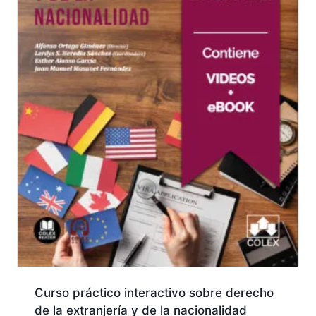
Curso práctico interactivo sobre derecho
de la extranjería y de la nacionalidad