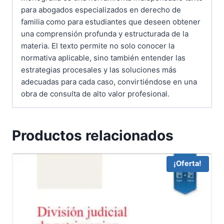
para abogados especializados en derecho de
familia como para estudiantes que deseen obtener
una comprensión profunda y estructurada de la
materia. El texto permite no solo conocer la
normativa aplicable, sino también entender las
estrategias procesales y las soluciones más
adecuadas para cada caso, convirtiéndose en una
obra de consulta de alto valor profesional.
Productos relacionados
¡Oferta!