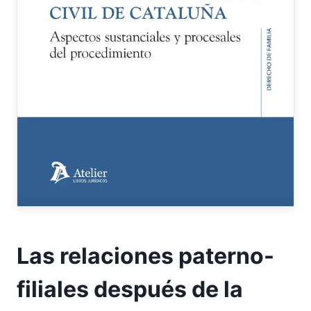
Las relaciones paterno-
filiales después de la