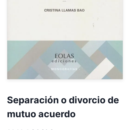
Separación o divorcio de
mutuo acuerdo