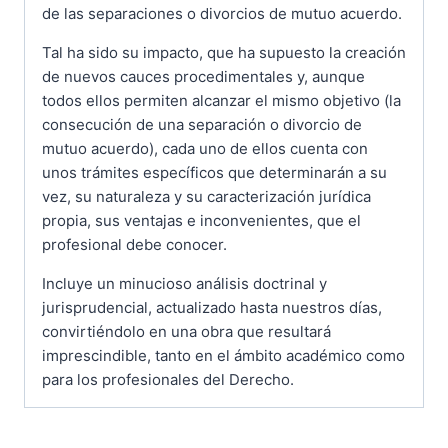
de las separaciones o divorcios de mutuo acuerdo.
Tal ha sido su impacto, que ha supuesto la creación
de nuevos cauces procedimentales y, aunque
todos ellos permiten alcanzar el mismo objetivo (la
consecución de una separación o divorcio de
mutuo acuerdo), cada uno de ellos cuenta con
unos trámites específicos que determinarán a su
vez, su naturaleza y su caracterización jurídica
propia, sus ventajas e inconvenientes, que el
profesional debe conocer.
Incluye un minucioso análisis doctrinal y
jurisprudencial, actualizado hasta nuestros días,
convirtiéndolo en una obra que resultará
imprescindible, tanto en el ámbito académico como
para los profesionales del Derecho.