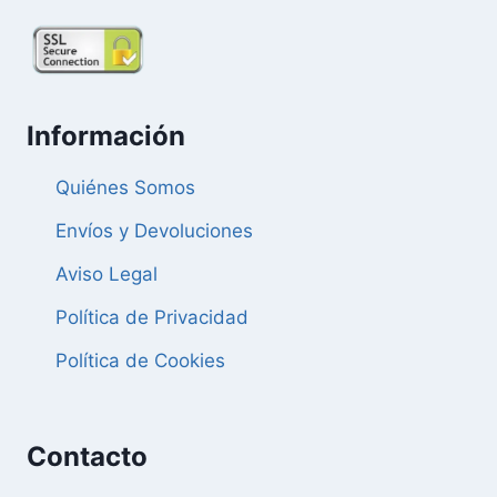
Información
Quiénes Somos
Envíos y Devoluciones
Aviso Legal
Política de Privacidad
Política de Cookies
Contacto