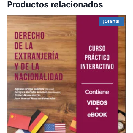
Productos relacionados
¡Oferta!