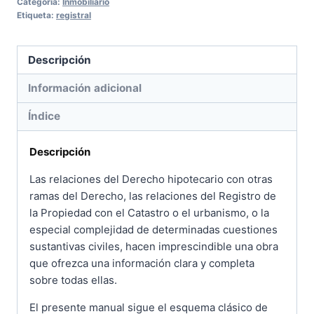
Categoría:
Inmobiliario
Etiqueta:
registral
Descripción
Información adicional
Índice
Descripción
Las relaciones del Derecho hipotecario con otras
ramas del Derecho, las relaciones del Registro de
la Propiedad con el Catastro o el urbanismo, o la
especial complejidad de determinadas cuestiones
sustantivas civiles, hacen imprescindible una obra
que ofrezca una información clara y completa
sobre todas ellas.
El presente manual sigue el esquema clásico de