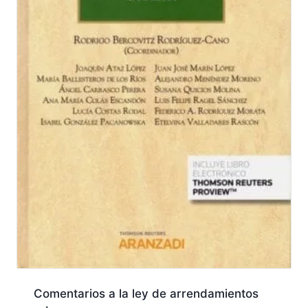
Comentarios a la ley de arrendamientos