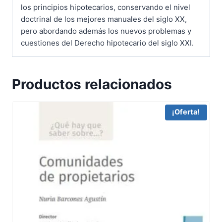
los principios hipotecarios, conservando el nivel
doctrinal de los mejores manuales del siglo XX,
pero abordando además los nuevos problemas y
cuestiones del Derecho hipotecario del siglo XXI.
Productos relacionados
¡Oferta!