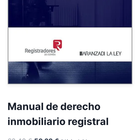
Manual de derecho
inmobiliario registral