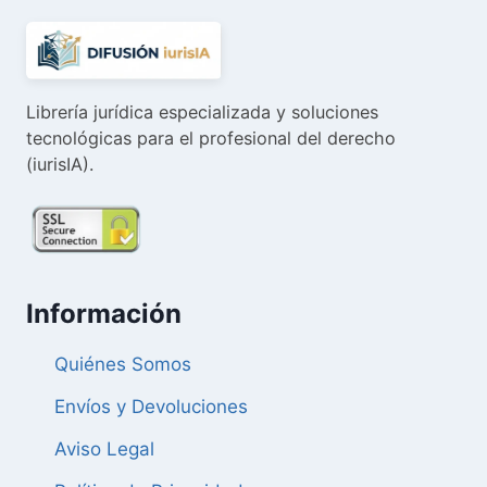
Librería jurídica especializada y soluciones
tecnológicas para el profesional del derecho
(iurisIA).
Información
Quiénes Somos
Envíos y Devoluciones
Aviso Legal