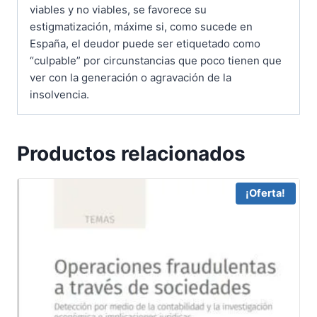
viables y no viables, se favorece su
estigmatización, máxime si, como sucede en
España, el deudor puede ser etiquetado como
“culpable” por circunstancias que poco tienen que
ver con la generación o agravación de la
insolvencia.
Productos relacionados
¡Oferta!