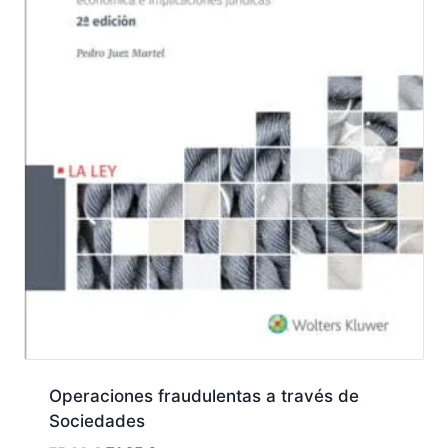
Operaciones fraudulentas a través de
Sociedades