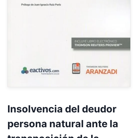
Insolvencia del deudor
persona natural ante la