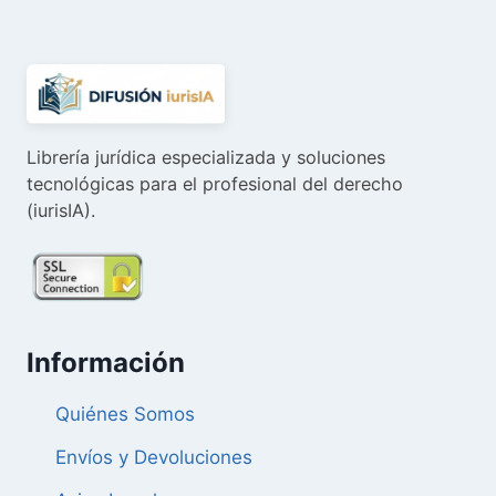
72,80 €.
69,16 €.
Librería jurídica especializada y soluciones
tecnológicas para el profesional del derecho
(iurisIA).
Información
Quiénes Somos
Envíos y Devoluciones