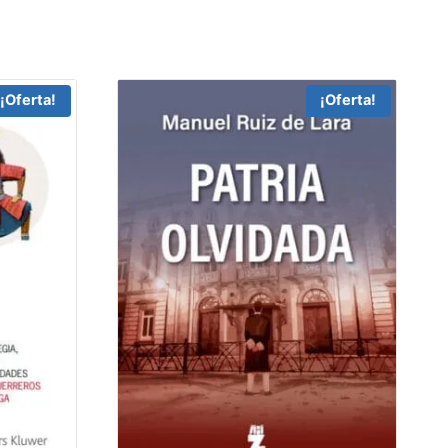
¡Oferta!
¡Oferta!