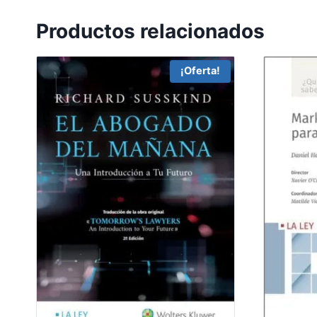
Productos relacionados
¡Oferta!