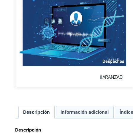
Descripción
Información adicional
Índic
Descripción