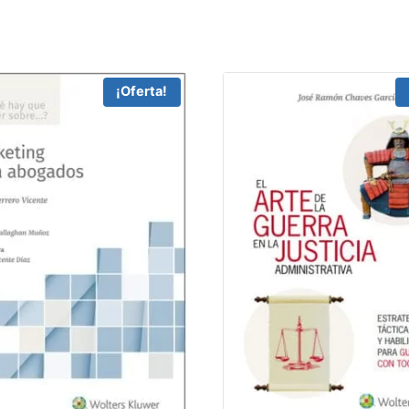
¡Oferta!