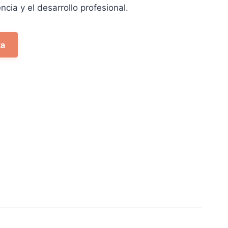
ncia y el desarrollo profesional.
ta