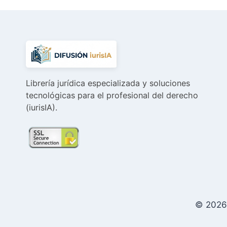
Librería jurídica especializada y soluciones
tecnológicas para el profesional del derecho
(iurisIA).
© 2026 