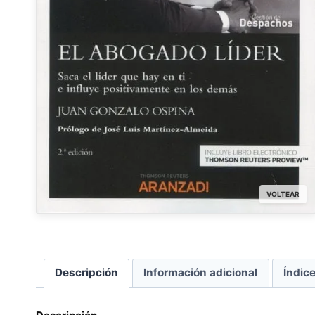
VOLTEAR
Descripción
Información adicional
Índic