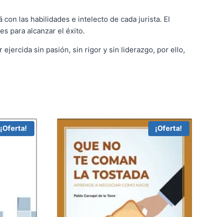
 con las habilidades e intelecto de cada jurista. El
es para alcanzar el éxito.
ercida sin pasión, sin rigor y sin liderazgo, por ello,
¡Oferta!
¡Oferta!