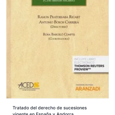
Tratado del derecho de sucesiones
vigente en España y Andorra