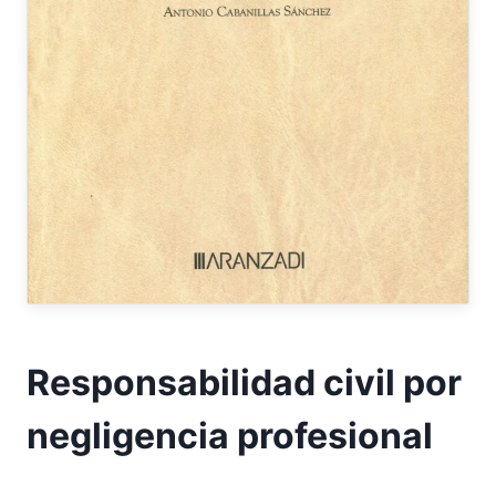
Responsabilidad civil por
negligencia profesional