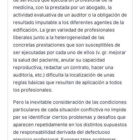
medicina, con la prestada por un abogado, la
actividad evaluativa de un auditor o la obligación de
resultado imputable a los diferentes agentes de la
edificación. La gran variedad de profesionales
liberales junto a la heterogeneidad de las
concretas prestaciones que son susceptibles de
ser ejecutadas por cada uno de ellos (v. gr. mejorar
la salud del paciente, anular su capacidad
reproductiva, redactar un contrato, hacer una
auditoría, etc.) dificulta la localización de unas
reglas básicas que resulten de aplicación a todos
los profesionales.
Pero la inevitable consideración de las condiciones
particulares de cada situación conflictiva no impide
per se identificar ciertos problemas y desafíos que
aparecen repetidamente en los distintos supuestos
de responsabilidad derivada del defectuoso
ejercicio profesional. Exponer tales problemas