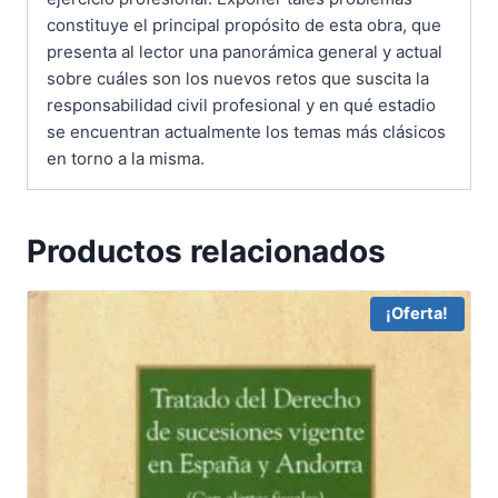
constituye el principal propósito de esta obra, que
presenta al lector una panorámica general y actual
sobre cuáles son los nuevos retos que suscita la
responsabilidad civil profesional y en qué estadio
se encuentran actualmente los temas más clásicos
en torno a la misma.
Productos relacionados
¡Oferta!