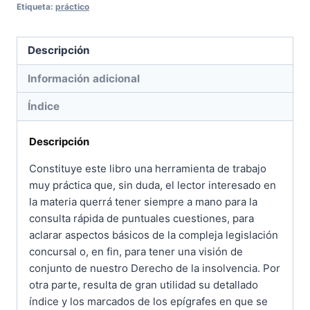
Etiqueta:
práctico
Descripción
Información adicional
Índice
Descripción
Constituye este libro una herramienta de trabajo
muy práctica que, sin duda, el lector interesado en
la materia querrá tener siempre a mano para la
consulta rápida de puntuales cuestiones, para
aclarar aspectos básicos de la compleja legislación
concursal o, en fin, para tener una visión de
conjunto de nuestro Derecho de la insolvencia. Por
otra parte, resulta de gran utilidad su detallado
índice y los marcados de los epígrafes en que se