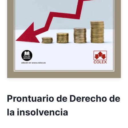
Prontuario de Derecho de
la insolvencia