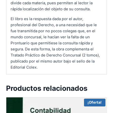
divide cada materia, pues permiten al lector la
rápida localización del objeto de su consulta.
El libro es la respuesta dada por el autor,
profesional del Derecho, a una necesidad que le
fue transmitida por no pocos colegas que, en el
mundo concursal, le hacían ver la falta de un
Prontuario que permitiese la consulta rápida y
segura. De esta forma, la obra complementa el
Tratado Práctico de Derecho Concursal (2 tomos),
publicado por el mismo autor bajo el sello de la
Editorial Colex.
Productos relacionados
¡Oferta!