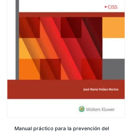
Manual práctico para la prevención del