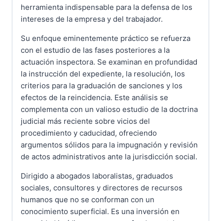
herramienta indispensable para la defensa de los
intereses de la empresa y del trabajador.
Su enfoque eminentemente práctico se refuerza
con el estudio de las fases posteriores a la
actuación inspectora. Se examinan en profundidad
la instrucción del expediente, la resolución, los
criterios para la graduación de sanciones y los
efectos de la reincidencia. Este análisis se
complementa con un valioso estudio de la doctrina
judicial más reciente sobre vicios del
procedimiento y caducidad, ofreciendo
argumentos sólidos para la impugnación y revisión
de actos administrativos ante la jurisdicción social.
Dirigido a abogados laboralistas, graduados
sociales, consultores y directores de recursos
humanos que no se conforman con un
conocimiento superficial. Es una inversión en