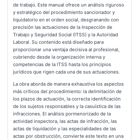
de trabajo. Este manual ofrece un análisis riguroso
y estratégico del procedimiento sancionador y
liquidatorio en el orden social, desgranando con
precisión las actuaciones de la Inspección de
Trabajo y Seguridad Social (ITSS) y la Autoridad
Laboral. Su contenido está diseñado para
proporcionar una ventaja decisiva al profesional,
cubriendo desde la organización interna y
competencias de la ITSS hasta los principios
jurídicos que rigen cada una de sus actuaciones.
La obra aborda de manera exhaustiva los aspectos
más críticos del procedimiento: la delimitación de
los plazos de actuación, la correcta identificación
de los sujetos responsables y la casuística de las
infracciones. El análisis pormenorizado de la
actividad inspectora, las actas de infracción, las
actas de liquidación y las especialidades de las
actas por obstrucción, convierte este texto en una