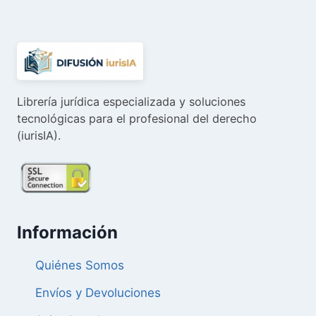
25,00 €.
23,75 €.
Librería jurídica especializada y soluciones
tecnológicas para el profesional del derecho
(iurisIA).
Información
Quiénes Somos
Envíos y Devoluciones