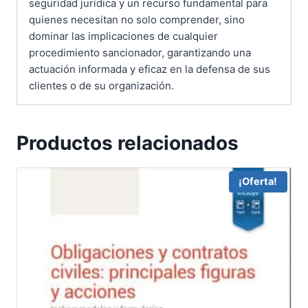
seguridad jurídica y un recurso fundamental para
quienes necesitan no solo comprender, sino
dominar las implicaciones de cualquier
procedimiento sancionador, garantizando una
actuación informada y eficaz en la defensa de sus
clientes o de su organización.
Productos relacionados
¡Oferta!