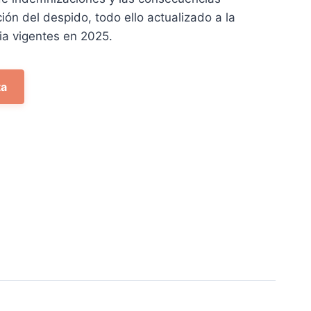
ción del despido, todo ello actualizado a la
ia vigentes en 2025.
ta