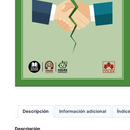
Descripción
Información adicional
Índic
Descripción