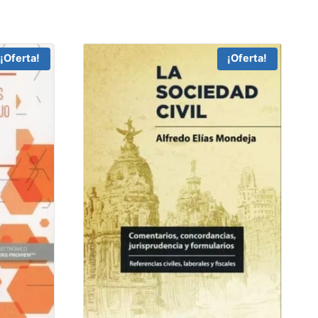
¡Oferta!
¡Oferta!