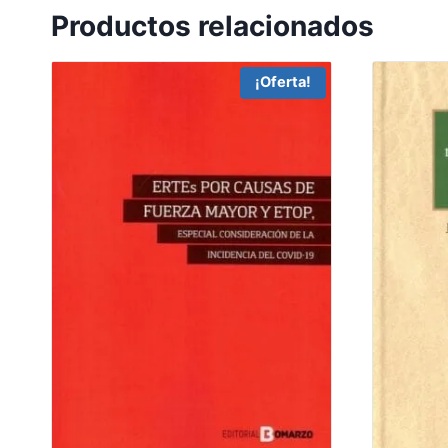
Productos relacionados
¡Oferta!