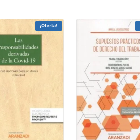
¡Oferta!