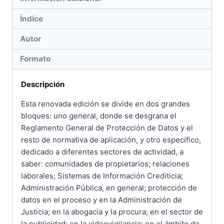
Índice
Autor
Formato
Descripción
Esta renovada edición se divide en dos grandes
bloques: uno general, donde se desgrana el
Reglamento General de Protección de Datos y el
resto de normativa de aplicación, y otro específico,
dedicado a diferentes sectores de actividad, a
saber: comunidades de propietarios; relaciones
laborales; Sistemas de Información Crediticia;
Administración Pública, en general; protección de
datos en el proceso y en la Administración de
Justicia; en la abogacía y la procura; en el sector de
la publicidad; en la videovigilancia; en el ámbito de