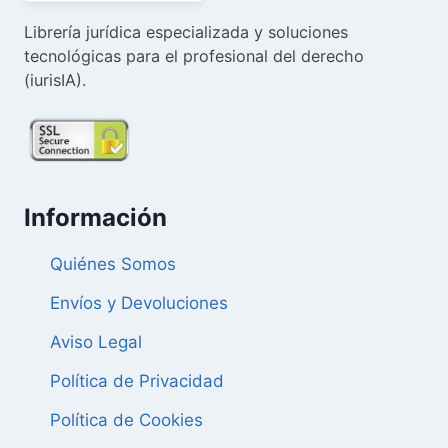
Librería jurídica especializada y soluciones
tecnológicas para el profesional del derecho
(iurisIA).
Información
Quiénes Somos
Envíos y Devoluciones
Aviso Legal
Política de Privacidad
Política de Cookies