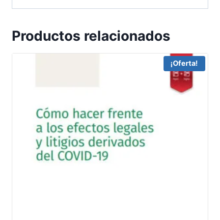
Productos relacionados
¡Oferta!