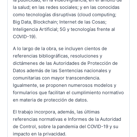
la salud; en las redes sociales; y en las conocidas
como tecnologías disruptivas (cloud computing;
Big Data, Blockchain; Internet de las Cosas;
Inteligencia Artificial; 5G y tecnologías frente al
COVID-19).
A lo largo de la obra, se incluyen cientos de
referencias bibliográficas, resoluciones y
dictámenes de las Autoridades de Protección de
Datos además de las Sentencias nacionales y
comunitarias con mayor transcendencia.
Igualmente, se proponen numerosos modelos y
formularios que facilitan el cumplimiento normativo
en materia de protección de datos.
El trabajo incorpora, además, las últimas
referencias normativas e Informes de la Autoridad
de Control, sobre la pandemia del COVID-19 y su
impacto en la privacidad.