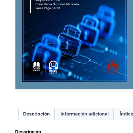
Descripción
Información adicional
Índic
Descripción