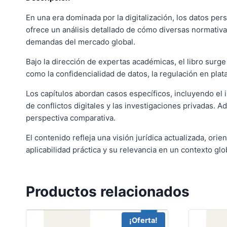
En una era dominada por la digitalización, los datos pe
ofrece un análisis detallado de cómo diversas normativa
demandas del mercado global.
Bajo la dirección de expertas académicas, el libro sur
como la confidencialidad de datos, la regulación en plat
Los capítulos abordan casos específicos, incluyendo el 
de conflictos digitales y las investigaciones privadas. 
perspectiva comparativa.
El contenido refleja una visión jurídica actualizada, or
aplicabilidad práctica y su relevancia en un contexto glo
Productos relacionados
¡Oferta!