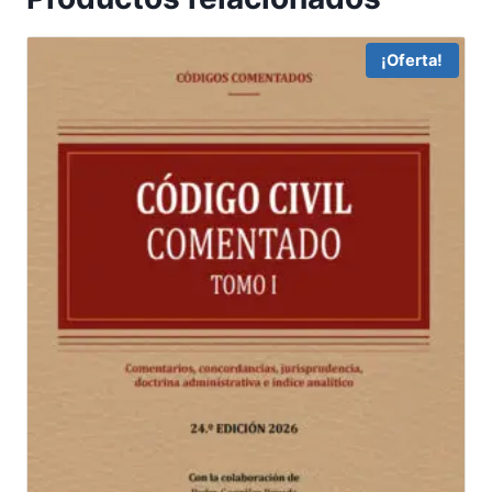
¡Oferta!