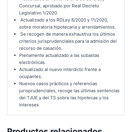
Concursal, aprobado por Real Decreto
Legislativo 1/2020.
Actualizado a los RDLey 8/2020 y 11/2020,
sobre moratoria hipotecaria y arrendamientos.
Se recogen de manera exhaustiva los últimos
criterios jurisprudenciales para la admisión del
recurso de casación.
Plenamente actualizado a las subastas
electrónicas.
Actualizado al nuevo interdicto frente a
ocupantes.
Nuevos casos prácticos y referencias
jurisprudenciales, recoge las últimas sentencias
del TJUE y del TS sobre las hipotecas y los
intereses
Productos relacionados