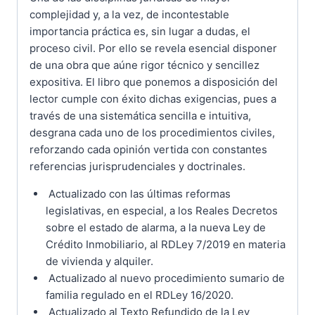
complejidad y, a la vez, de incontestable
importancia práctica es, sin lugar a dudas, el
proceso civil. Por ello se revela esencial disponer
de una obra que aúne rigor técnico y sencillez
expositiva. El libro que ponemos a disposición del
lector cumple con éxito dichas exigencias, pues a
través de una sistemática sencilla e intuitiva,
desgrana cada uno de los procedimientos civiles,
reforzando cada opinión vertida con constantes
referencias jurisprudenciales y doctrinales.
Actualizado con las últimas reformas
legislativas, en especial, a los Reales Decretos
sobre el estado de alarma, a la nueva Ley de
Crédito Inmobiliario, al RDLey 7/2019 en materia
de vivienda y alquiler.
Actualizado al nuevo procedimiento sumario de
familia regulado en el RDLey 16/2020.
Actualizado al Texto Refundido de la Ley