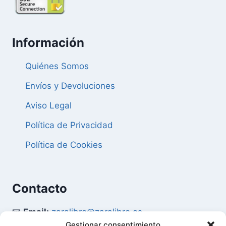
Información
Quiénes Somos
Envíos y Devoluciones
Aviso Legal
Política de Privacidad
Política de Cookies
Contacto
📧
Email:
zaralibro@zaralibro.es
Gestionar consentimiento