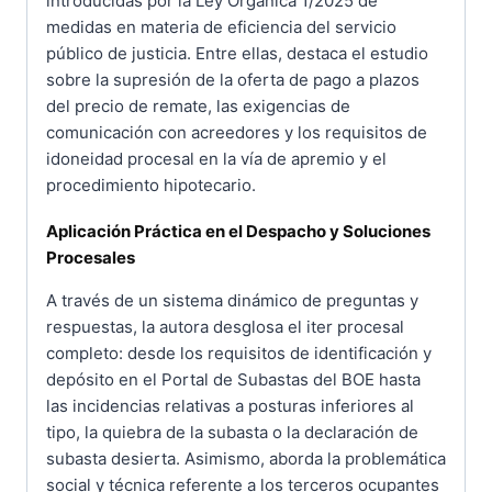
introducidas por la Ley Orgánica 1/2025 de
medidas en materia de eficiencia del servicio
público de justicia. Entre ellas, destaca el estudio
sobre la supresión de la oferta de pago a plazos
del precio de remate, las exigencias de
comunicación con acreedores y los requisitos de
idoneidad procesal en la vía de apremio y el
procedimiento hipotecario.
Aplicación Práctica en el Despacho y Soluciones
Procesales
A través de un sistema dinámico de preguntas y
respuestas, la autora desglosa el iter procesal
completo: desde los requisitos de identificación y
depósito en el Portal de Subastas del BOE hasta
las incidencias relativas a posturas inferiores al
tipo, la quiebra de la subasta o la declaración de
subasta desierta. Asimismo, aborda la problemática
social y técnica referente a los terceros ocupantes