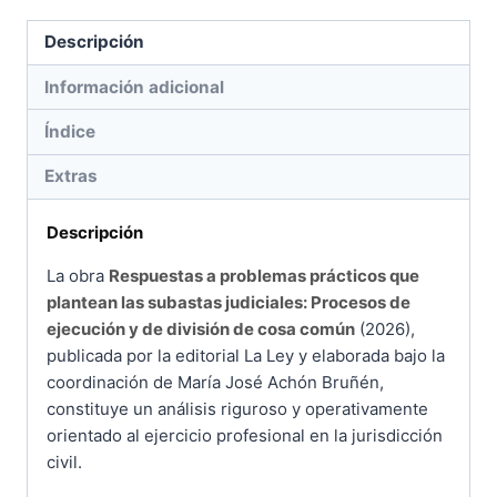
cantidad
Descripción
Información adicional
Índice
Extras
Descripción
La obra
Respuestas a problemas prácticos que
plantean las subastas judiciales: Procesos de
ejecución y de división de cosa común
(2026),
publicada por la editorial La Ley y elaborada bajo la
coordinación de María José Achón Bruñén,
constituye un análisis riguroso y operativamente
orientado al ejercicio profesional en la jurisdicción
civil.