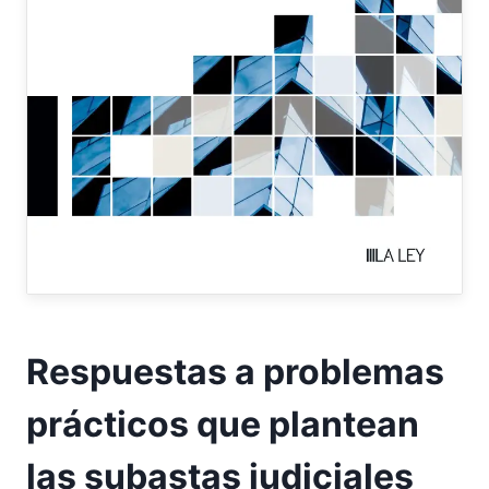
Respuestas a problemas
prácticos que plantean
las subastas judiciales