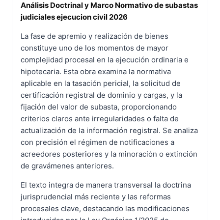
Análisis Doctrinal y Marco Normativo de subastas
judiciales ejecucion civil 2026
La fase de apremio y realización de bienes
constituye uno de los momentos de mayor
complejidad procesal en la ejecución ordinaria e
hipotecaria. Esta obra examina la normativa
aplicable en la tasación pericial, la solicitud de
certificación registral de dominio y cargas, y la
fijación del valor de subasta, proporcionando
criterios claros ante irregularidades o falta de
actualización de la información registral. Se analiza
con precisión el régimen de notificaciones a
acreedores posteriores y la minoración o extinción
de gravámenes anteriores.
El texto integra de manera transversal la doctrina
jurisprudencial más reciente y las reformas
procesales clave, destacando las modificaciones