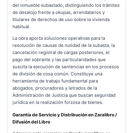
del inmueble subastado, distinguiendo los trámites
de desalojo frente a okupas, arrendatarios y
titulares de derechos de uso sobre la vivienda
habitual.
La obra aporta soluciones operativas para la
resolución de causas de nulidad de la subasta, la
cancelación registral de cargas posteriores, el
pago del sobrante y las particularidades que
suscita la ejecución de sentencias en los procesos
de división de cosa común. Constituye una
herramienta de trabajo fundamental para
abogados, procuradores y letrados de la
Administración de Justicia que buscan seguridad
jurídica en la realización forzosa de bienes.
Garantía de Servicio y Distribución en Zaralibro /
Difusión del Libro