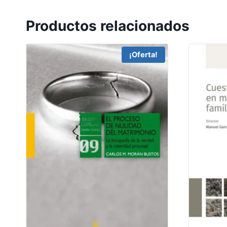
Productos relacionados
¡Oferta!