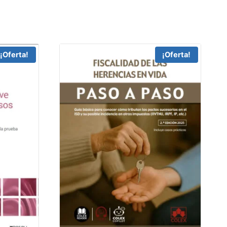
¡Oferta!
¡Oferta!