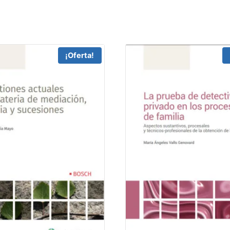
¡Oferta!