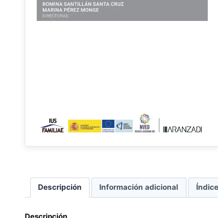
Descripción
Información adicional
Índic
Descripción