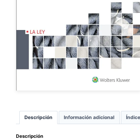
Descripción
Información adicional
Índic
Descripción