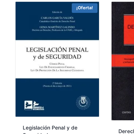
¡Oferta!
Legislación Penal y de
Derec