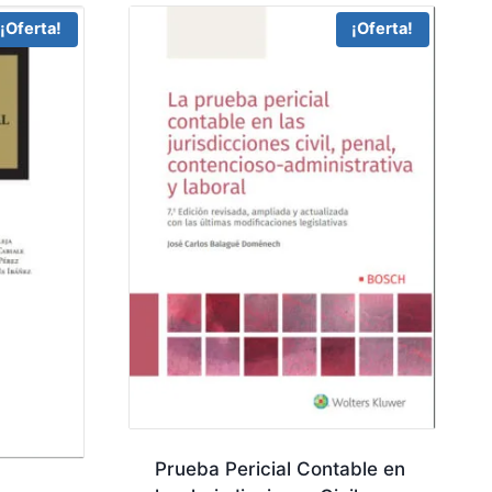
¡Oferta!
¡Oferta!
Prueba Pericial Contable en