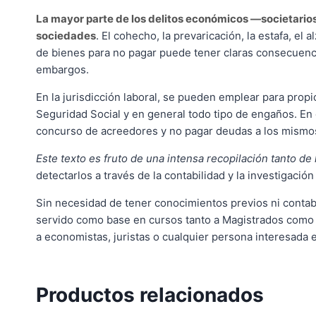
La mayor parte de los delitos económicos —societarios
sociedades
. El cohecho, la prevaricación, la estafa, e
de bienes para no pagar puede tener claras consecuenci
embargos.
En la jurisdicción laboral, se pueden emplear para pro
Seguridad Social y en general todo tipo de engaños. En 
concurso de acreedores y no pagar deudas a los mismos, 
Este texto es fruto de una intensa recopilación tanto de
detectarlos a través de la contabilidad y la investigació
Sin necesidad de tener conocimientos previos ni contable
servido como base en cursos tanto a Magistrados como a
a economistas, juristas o cualquier persona interesada 
Productos relacionados