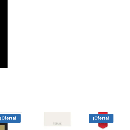
¡Oferta!
¡Oferta!