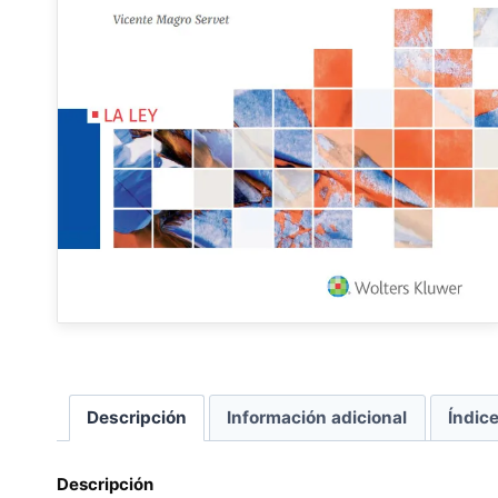
Descripción
Información adicional
Índic
Descripción