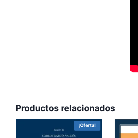
Productos relacionados
¡Oferta!