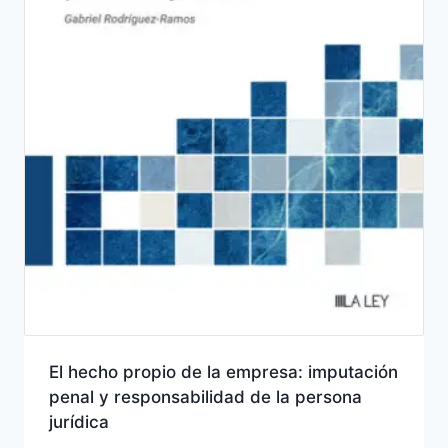
El hecho propio de la empresa: imputación
penal y responsabilidad de la persona
jurídica