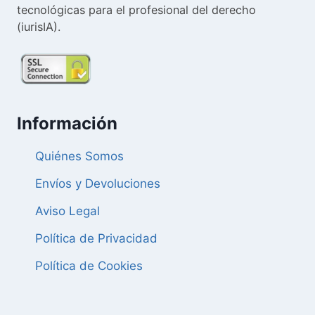
tecnológicas para el profesional del derecho
(iurisIA).
Información
Quiénes Somos
Envíos y Devoluciones
Aviso Legal
Política de Privacidad
Política de Cookies