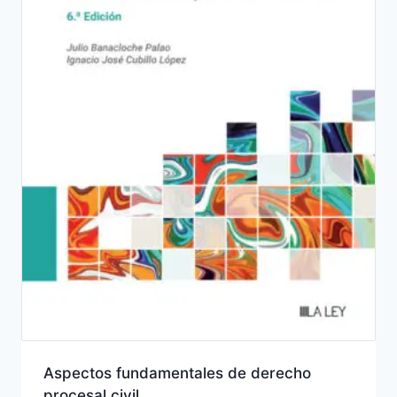
Aspectos fundamentales de derecho
procesal civil