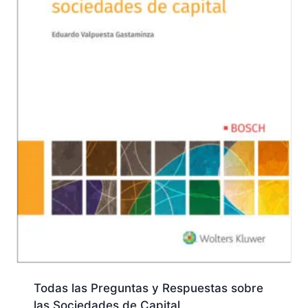
Todas las Preguntas y Respuestas sobre
las Sociedades de Capital