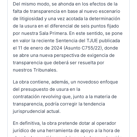
Del mismo modo, se ahonda en los efectos de la
falta de transparencia en base al nuevo escenario
de litigiosidad y una vez acotada la determinación
de la usura en el diferencial de seis puntos fijado
por nuestra Sala Primera. En este sentido, se pone
en valor la reciente Sentencia del TJUE publicada
el 11 de enero de 2024 (Asunto C755/22), donde
se abre una nueva perspectiva de exigencia de
transparencia que deberá ser resuelta por
nuestros Tribunales.
La obra contiene, además, un novedoso enfoque
del presupuesto de usura en la
contratación
revolving
que, junto a la materia de
transparencia, podría corregir la tendencia
jurisprudencial actual.
En definitiva, la obra pretende dotar al operador
jurídico de una herramienta de apoyo a la hora de