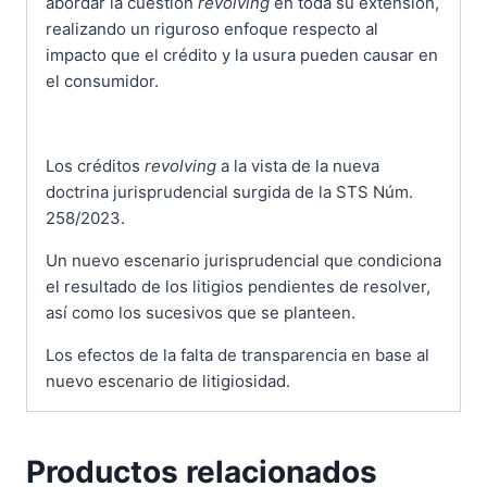
abordar la cuestión
revolving
en toda su extensión,
realizando un riguroso enfoque respecto al
impacto que el crédito y la usura pueden causar en
el consumidor.
Los créditos
revolving
a la vista de la nueva
doctrina jurisprudencial surgida de la STS Núm.
258/2023.
Un nuevo escenario jurisprudencial que condiciona
el resultado de los litigios pendientes de resolver,
así como los sucesivos que se planteen.
Los efectos de la falta de transparencia en base al
nuevo escenario de litigiosidad.
Productos relacionados