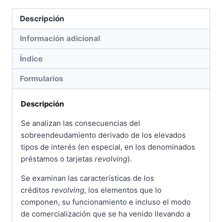
Descripción
Información adicional
Índice
Formularios
Descripción
Se analizan las consecuencias del
sobreendeudamiento derivado de los elevados
tipos de interés (en especial, en los denominados
préstamos o tarjetas
revolving
).
Se examinan las características de los
créditos
revolving
, los elementos que lo
componen, su funcionamiento e incluso el modo
de comercialización que se ha venido llevando a