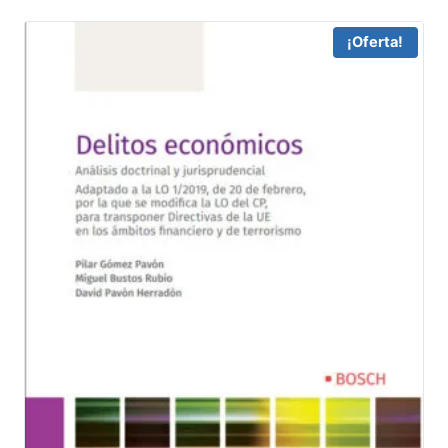
¡Oferta!