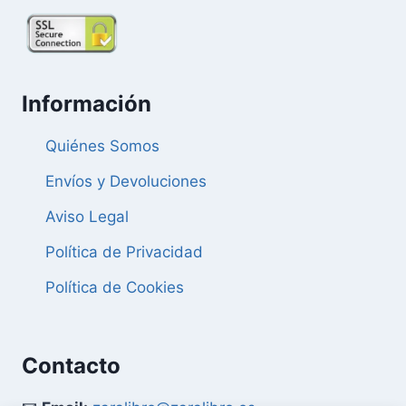
Información
Quiénes Somos
Envíos y Devoluciones
Aviso Legal
Política de Privacidad
Política de Cookies
Contacto