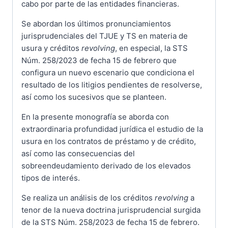
cabo por parte de las entidades financieras.
Se abordan los últimos pronunciamientos
jurisprudenciales del TJUE y TS en materia de
usura y créditos
revolving
, en especial, la STS
Núm. 258/2023 de fecha 15 de febrero que
configura un nuevo escenario que condiciona el
resultado de los litigios pendientes de resolverse,
así como los sucesivos que se planteen.
En la presente monografía se aborda con
extraordinaria profundidad jurídica el estudio de la
usura en los contratos de préstamo y de crédito,
así como las consecuencias del
sobreendeudamiento derivado de los elevados
tipos de interés.
Se realiza un análisis de los créditos
revolving
a
tenor de la nueva doctrina jurisprudencial surgida
de la STS Núm. 258/2023 de fecha 15 de febrero.