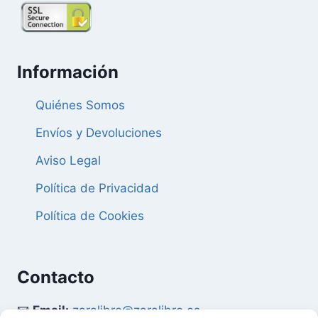
Información
Quiénes Somos
Envíos y Devoluciones
Aviso Legal
Política de Privacidad
Política de Cookies
Contacto
📧
Email:
zaralibro@zaralibro.es