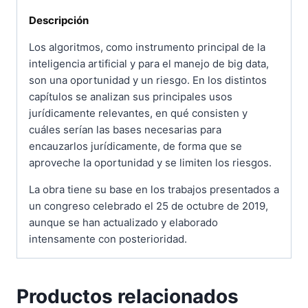
Descripción
Los algoritmos, como instrumento principal de la
inteligencia artificial y para el manejo de big data,
son una oportunidad y un riesgo. En los distintos
capítulos se analizan sus principales usos
jurídicamente relevantes, en qué consisten y
cuáles serían las bases necesarias para
encauzarlos jurídicamente, de forma que se
aproveche la oportunidad y se limiten los riesgos.
La obra tiene su base en los trabajos presentados a
un congreso celebrado el 25 de octubre de 2019,
aunque se han actualizado y elaborado
intensamente con posterioridad.
Productos relacionados