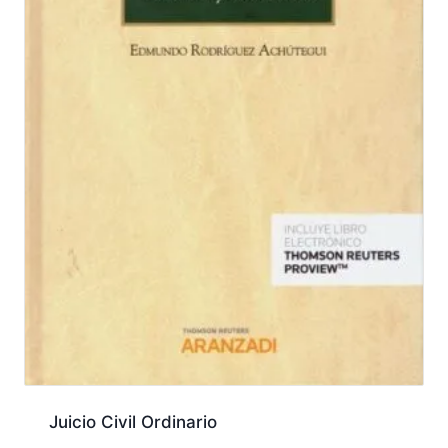
Juicio Civil Ordinario