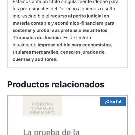
Estamos ante un título singularmente idóneo para
los profesionales del Derecho a quienes resulta
imprescindible el
recurso al perito judicial en
materia contable y económico-financiera para
sostener y probar sus preten­siones ante los
Tribunales de Justicia
. Es de lectura
igualmente
imprescindible para economistas,
titulares mercantiles, censores jurados de
cuentas y auditores
.
Productos relacionados
¡Oferta!