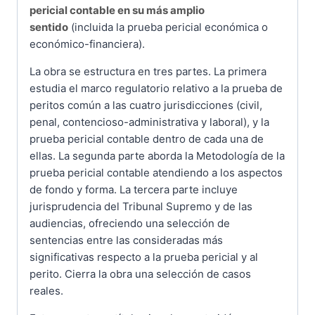
pericial contable en su más amplio
sentido
(incluida la prueba pericial económica o
económico-financiera).
La obra se estructura en tres partes. La primera
estudia el marco regulatorio relativo a la prueba de
peritos común a las cuatro jurisdicciones (civil,
penal, contencioso-administrativa y laboral), y la
prueba pericial contable dentro de cada una de
ellas. La segunda parte aborda la Metodología de la
prueba pericial contable atendiendo a los aspectos
de fondo y forma. La tercera parte incluye
jurisprudencia del Tribunal Supremo y de las
audiencias, ofreciendo una selección de
sentencias entre las consideradas más
significativas respecto a la prueba pericial y al
perito. Cierra la obra una selección de casos
reales.