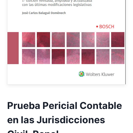
Prueba Pericial Contable
en las Jurisdicciones