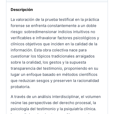
Descripción
La valoración de la prueba testifical en la práctica
forense se enfrenta constantemente a un doble
riesgo: sobredimensionar indicios intuitivos no
verificables e infravalorar factores psicológicos y
clínicos objetivos que inciden en la calidad de la
información. Esta obra colectiva nace para
cuestionar los tópicos tradicionales arraigados
sobre la oralidad, los gestos y la supuesta
transparencia del testimonio, proponiendo en su
lugar un enfoque basado en métodos científicos
que reduzcan sesgos y preserven la racionalidad
probatoria.
A través de un análisis interdisciplinar, el volumen
reúne las perspectivas del derecho procesal, la
psicología del testimonio y la psiquiatría clínica.