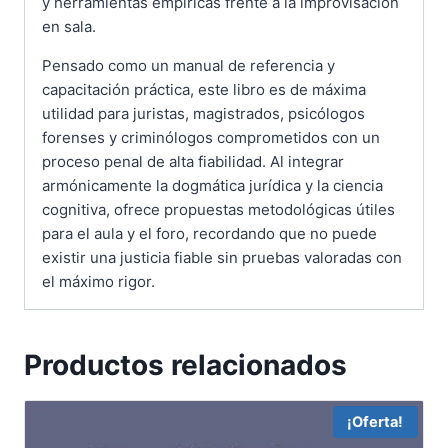
y herramientas empíricas frente a la improvisación
en sala.
Pensado como un manual de referencia y
capacitación práctica, este libro es de máxima
utilidad para juristas, magistrados, psicólogos
forenses y criminólogos comprometidos con un
proceso penal de alta fiabilidad. Al integrar
armónicamente la dogmática jurídica y la ciencia
cognitiva, ofrece propuestas metodológicas útiles
para el aula y el foro, recordando que no puede
existir una justicia fiable sin pruebas valoradas con
el máximo rigor.
Productos relacionados
¡Oferta!