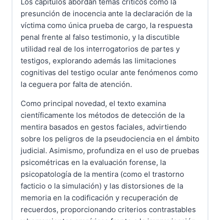
Los capítulos abordan temas críticos como la
presunción de inocencia ante la declaración de la
víctima como única prueba de cargo, la respuesta
penal frente al falso testimonio, y la discutible
utilidad real de los interrogatorios de partes y
testigos, explorando además las limitaciones
cognitivas del testigo ocular ante fenómenos como
la ceguera por falta de atención.
Como principal novedad, el texto examina
científicamente los métodos de detección de la
mentira basados en gestos faciales, advirtiendo
sobre los peligros de la pseudociencia en el ámbito
judicial. Asimismo, profundiza en el uso de pruebas
psicométricas en la evaluación forense, la
psicopatología de la mentira (como el trastorno
facticio o la simulación) y las distorsiones de la
memoria en la codificación y recuperación de
recuerdos, proporcionando criterios contrastables