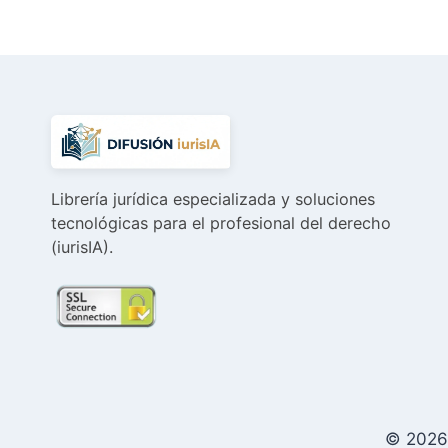
Librería jurídica especializada y soluciones
tecnológicas para el profesional del derecho
(iurisIA).
© 2026 