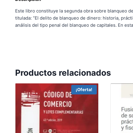
Este libro constituye la segunda obra sobre blanqueo de
titulada: “El delito de blanqueo de dinero: historia, prác
análisis del tipo penal del blanqueo de capitales. En est
Productos relacionados
¡Oferta!