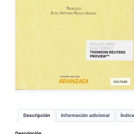
VOLTEAR
Descripción
Información adicional
Índic
Descripción