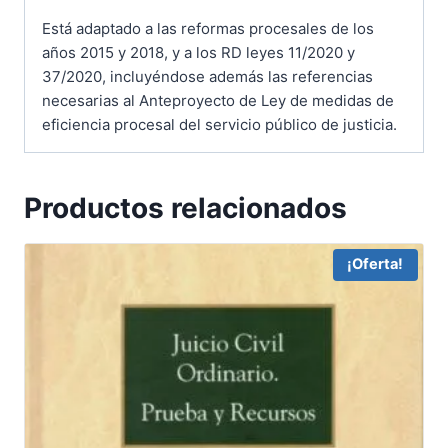
Está adaptado a las reformas procesales de los
años 2015 y 2018, y a los RD leyes 11/2020 y
37/2020, incluyéndose además las referencias
necesarias al Anteproyecto de Ley de medidas de
eficiencia procesal del servicio público de justicia.
Productos relacionados
¡Oferta!