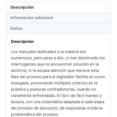
Descripción
Información adicional
Índice
Descripción
Los manuales dedicados a la materia son
numerosos, pero pese a ello, ni han disminuido los
interrogantes que no encuentran solución en la
doctrina, ni la escasa atención que merece esta
fase del proceso para el legislador facilita un curso
sosegado, provocando múltiples criterios en la
práctica y posturas contradictorias, cuando no
claramente enfrentadas. El libro de fácil manejo y
lectura, con una sistemática adaptada a cada etapa
del proceso de ejecución, da respuestas a toda la
problemática del proceso.