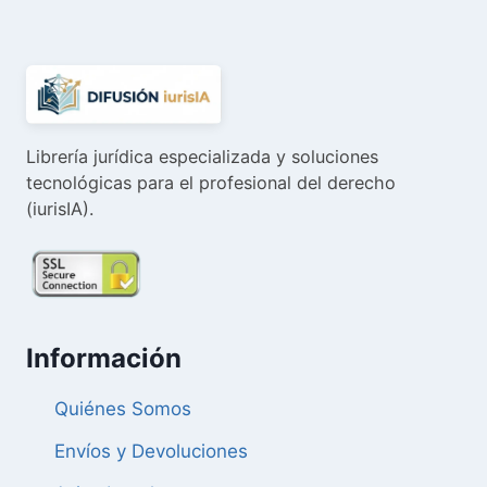
64,48 €.
61,26 €.
Librería jurídica especializada y soluciones
tecnológicas para el profesional del derecho
(iurisIA).
Información
Quiénes Somos
Envíos y Devoluciones