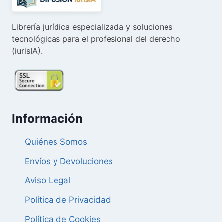
Librería jurídica especializada y soluciones
tecnológicas para el profesional del derecho
(iurisIA).
Información
Quiénes Somos
Envíos y Devoluciones
Aviso Legal
Política de Privacidad
Política de Cookies