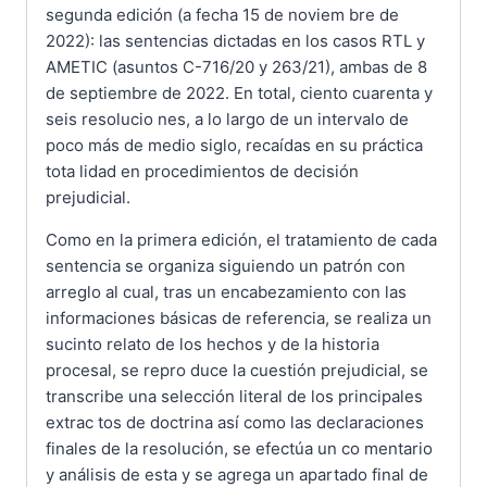
segunda edición (a fecha 15 de noviem bre de
2022): las sentencias dictadas en los casos RTL y
AMETIC (asuntos C-716/20 y 263/21), ambas de 8
de septiembre de 2022. En total, ciento cuarenta y
seis resolucio nes, a lo largo de un intervalo de
poco más de medio siglo, recaídas en su práctica
tota lidad en procedimientos de decisión
prejudicial.
Como en la primera edición, el tratamiento de cada
sentencia se organiza siguiendo un patrón con
arreglo al cual, tras un encabezamiento con las
informaciones básicas de referencia, se realiza un
sucinto relato de los hechos y de la historia
procesal, se repro duce la cuestión prejudicial, se
transcribe una selección literal de los principales
extrac tos de doctrina así como las declaraciones
finales de la resolución, se efectúa un co mentario
y análisis de esta y se agrega un apartado final de