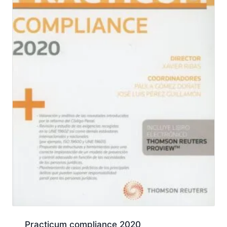
Practicum compliance 2020