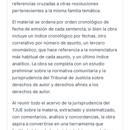
referencias cruzadas a otras resoluciones
pertenecientes a la misma familia temática.
El material se ordena por orden cronológico de
fecha de emisión de cada sentencia, si bien la obra
incluye un índice cronológico por fechas, otro
correlativo por número de asunto, un tercero
onomástico, que hace referencia a la nomenclatura
más habitual de cada asunto, y un último índice
analítico. La obra se completa con un estudio
prelimi­nar sobre la normativa comunitaria y la
jurisprudencia del Tribunal de Justicia sobre
derechos de autor y derechos afines a los
derechos de autor.
Al reunir todo el acervo de la jurisprudencia del
TJUE sobre la materia, extractado y sistematizado,
con comentarios, análisis y concordancias, la obra
aspira a convertirse en una herramienta que