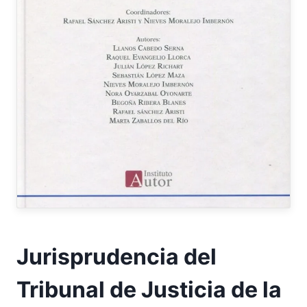
Jurisprudencia del
Tribunal de Justicia de la