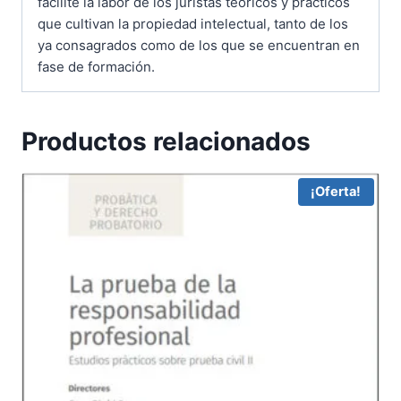
facilite la labor de los juristas teóricos y prácticos
que cultivan la propiedad intelectual, tanto de los
ya consagrados como de los que se encuentran en
fase de formación.
Productos relacionados
¡Oferta!