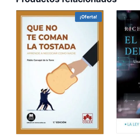
¡Oferta!