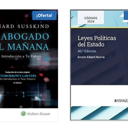
¡Oferta!