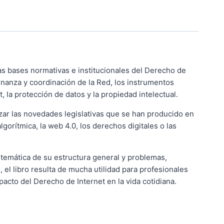
as bases normativas e institucionales del Derecho de
ernanza y coordinación de la Red, los instrumentos
, la protección de datos y la propiedad intelectual.
zar las novedades legislativas que se han producido en
orítmica, la web 4.0, los derechos digitales o las
stemática de su estructura general y problemas,
, el libro resulta de mucha utilidad para profesionales
pacto del Derecho de Internet en la vida cotidiana.