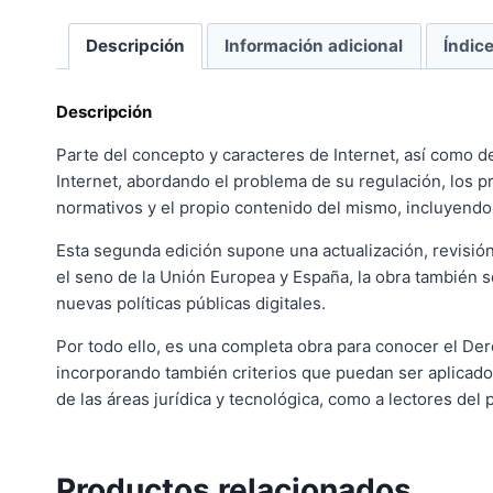
Descripción
Información adicional
Índic
Descripción
Parte del concepto y caracteres de Internet, así como d
Internet, abordando el problema de su regulación, los pr
normativos y el propio contenido del mismo, incluyendo la
Esta segunda edición supone una actualización, revisión
el seno de la Unión Europea y España, la obra también s
nuevas políticas públicas digitales.
Por todo ello, es una completa obra para conocer el Der
incorporando también criterios que puedan ser aplicados a
de las áreas jurídica y tecnológica, como a lectores del
Productos relacionados