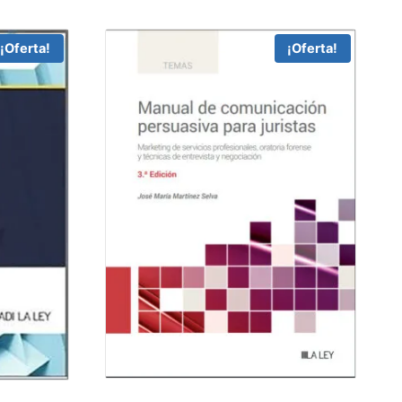
¡Oferta!
¡Oferta!