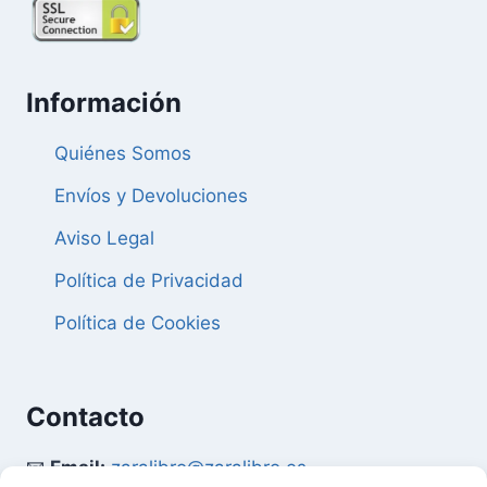
Información
Quiénes Somos
Envíos y Devoluciones
Aviso Legal
Política de Privacidad
Política de Cookies
Contacto
📧
Email:
zaralibro@zaralibro.es