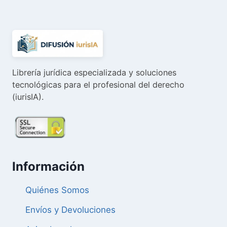
83,16 €.
79,00 €.
Librería jurídica especializada y soluciones
tecnológicas para el profesional del derecho
(iurisIA).
Información
Quiénes Somos
Envíos y Devoluciones