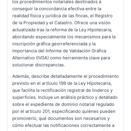
los procedimientos notariales destinados a
conseguir la concordancia efectiva entre la
realidad física y jurídica de las fincas, el Registro
de la Propiedad y el Catastro. Ofrece una visión
actualizada tras la reforma de la Ley Hipotecaria,
abordando especialmente los mecanismos para la
inscripción gráfica georreferenciada y la
importancia del Informe de Validación Gráfica
Alternativo (IVGA) como herramienta clave para
solucionar discrepancias.
Además, describe detalladamente el procedimiento
previsto en el artículo 199 de la Ley Hipotecaria,
que facilita la rectificación registral de linderos y
superficies. Incluye un análisis práctico y detallado
sobre el expediente de dominio notarial regulado
por el artículo 201, especificando quiénes pueden
promoverlo, qué documentos son necesarios y
cómo efectuar las notificaciones correctamente a