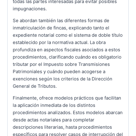
todas las partes interesadas para evitar posibles
impugnaciones.
Se abordan también las diferentes formas de
inmatriculación de fincas, explicando tanto el
expediente notarial como el sistema de doble título
establecido por la normativa actual. La obra
profundiza en aspectos fiscales asociados a estos
procedimientos, clarificando cuándo es obligatorio
tributar por el Impuesto sobre Transmisiones
Patrimoniales y cuándo pueden acogerse a
exenciones según los criterios de la Dirección
General de Tributos.
Finalmente, ofrece modelos prácticos que facilitan
la aplicación inmediata de los distintos
procedimientos analizados. Estos modelos abarcan
desde actas notariales para completar
descripciones literarias, hasta procedimientos
específicos para resolver casos de interrupción del