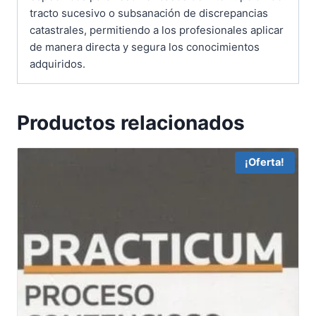
tracto sucesivo o subsanación de discrepancias
catastrales, permitiendo a los profesionales aplicar
de manera directa y segura los conocimientos
adquiridos.
Productos relacionados
¡Oferta!