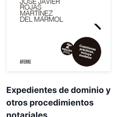
Expedientes de dominio y
otros procedimientos
notariales